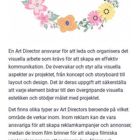
En Art Director ansvarar för att leda och organisera det
visuella arbete som krävs för att skapa en effektiv
kommunikation. De övervakar och styr alla visuella
aspekter av projektet, från koncept och storyboard till
layout och design. Det är deras uppgift att säkerställa
att varje element bidrar till den övergripande visuella
estetiken och stödjer målet med projektet.
Det finns olika typer av Art Directors beroende på vilket
område de verkar inom. Inom reklam kan de vara
ansvariga för att skapa reklamkampanjer och annonser,
medan de inom film brinner för att skapa filmiska