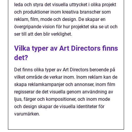
leda och styra det visuella uttrycket i olika projekt
och produktioner inom kreativa branscher som
reklam, film, mode och design. De skapar en
övergripande vision för hur projektet ska se ut och
ser till att den blir verklighet.
Vilka typer av Art Directors finns
det?
Det finns olika typer av Art Directors beroende på
vilket område de verkar inom. Inom reklam kan de
skapa reklamkampanjer och annonser, inom film
regisserar de det visuella genom användning av
ljus, färger och kompositioner, och inom mode
och design skapar de visuella identiteter för
varumärken.