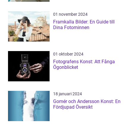
01 november 2024
Framkalla Bilder: En Guide till
Dina Fotominnen
01 oktober 2024
Fotografens Konst: Att Fånga
Ögonblicket
18 januari 2024
Gomér och Andersson Konst: En
Fördjupad Översikt