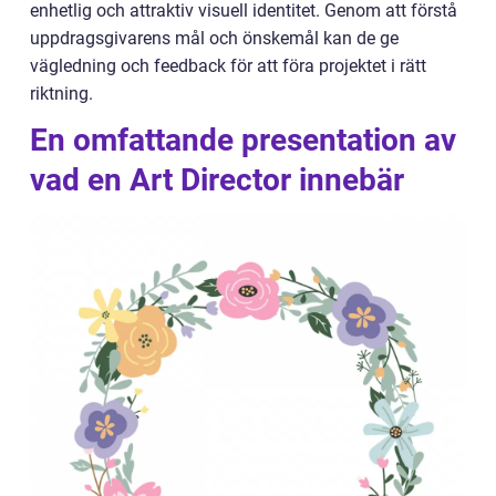
enhetlig och attraktiv visuell identitet. Genom att förstå
uppdragsgivarens mål och önskemål kan de ge
vägledning och feedback för att föra projektet i rätt
riktning.
En omfattande presentation av
vad en Art Director innebär