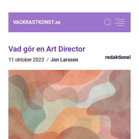
VACKRASTKONST.
se
Vad gör en Art Director
redaktionel
11 oktober 2023
Jon Larsson