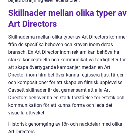
biljettförsäljning eller recensioner.
Skillnader mellan olika typer av
Art Directors
Skillnaderna mellan olika typer av Art Directors kommer
från de specifika behoven och kraven inom deras
bransch. En Art Director inom reklam kan behöva ha
starka konceptuella och kommunikativa färdigheter för
att skapa övertygande kampanjer, medan en Art
Director inom film behöver kunna regissera ljus, färger
och kompositioner för att skapa en filmisk upplevelse.
Oavsett skillnader är det gemensamt att alla Art
Directors behöver ha en stark förståelse för estetik och
kommunikation för att kunna forma och leda det
visuella uttrycket.
Historisk genomgång av för- och nackdelar med olika
Art Directors