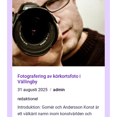
Fotografering av körkortsfoto i
Vällingby
31 augusti 2025
admin
redaktionel
Introduktion: Gomér och Andersson Konst är
ett välkänt namn inom konstvärlden och