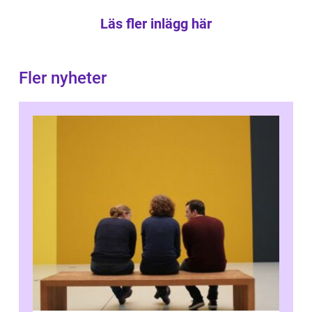
Läs fler inlägg här
Fler nyheter