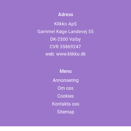
Adress
web:
www.klikko.dk
Menu
Annonsering
Om oss
Cookies
Kontakta oss
Sitemap