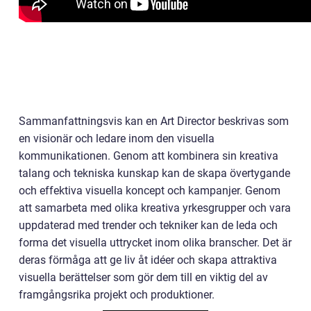
Sammanfattningsvis kan en Art Director beskrivas som
en visionär och ledare inom den visuella
kommunikationen. Genom att kombinera sin kreativa
talang och tekniska kunskap kan de skapa övertygande
och effektiva visuella koncept och kampanjer. Genom
att samarbeta med olika kreativa yrkesgrupper och vara
uppdaterad med trender och tekniker kan de leda och
forma det visuella uttrycket inom olika branscher. Det är
deras förmåga att ge liv åt idéer och skapa attraktiva
visuella berättelser som gör dem till en viktig del av
framgångsrika projekt och produktioner.