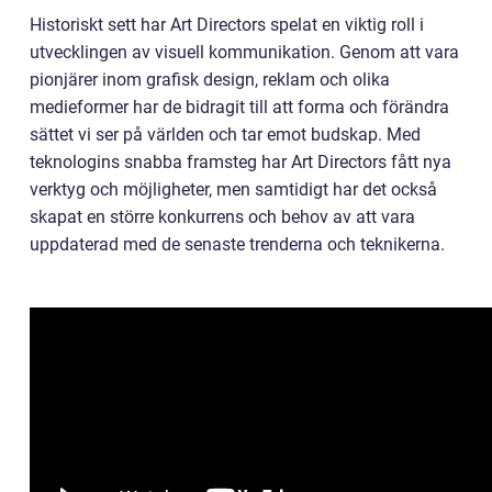
Historiskt sett har Art Directors spelat en viktig roll i
utvecklingen av visuell kommunikation. Genom att vara
pionjärer inom grafisk design, reklam och olika
medieformer har de bidragit till att forma och förändra
sättet vi ser på världen och tar emot budskap. Med
teknologins snabba framsteg har Art Directors fått nya
verktyg och möjligheter, men samtidigt har det också
skapat en större konkurrens och behov av att vara
uppdaterad med de senaste trenderna och teknikerna.