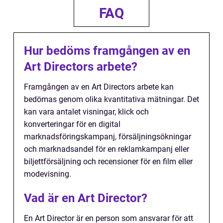
FAQ
Hur bedöms framgången av en
Art Directors arbete?
Framgången av en Art Directors arbete kan
bedömas genom olika kvantitativa mätningar. Det
kan vara antalet visningar, klick och
konverteringar för en digital
marknadsföringskampanj, försäljningsökningar
och marknadsandel för en reklamkampanj eller
biljettförsäljning och recensioner för en film eller
modevisning.
Vad är en Art Director?
En Art Director är en person som ansvarar för att