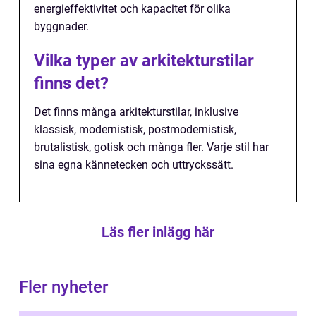
energieffektivitet och kapacitet för olika
byggnader.
Vilka typer av arkitekturstilar
finns det?
Det finns många arkitekturstilar, inklusive
klassisk, modernistisk, postmodernistisk,
brutalistisk, gotisk och många fler. Varje stil har
sina egna kännetecken och uttryckssätt.
Läs fler inlägg här
Fler nyheter