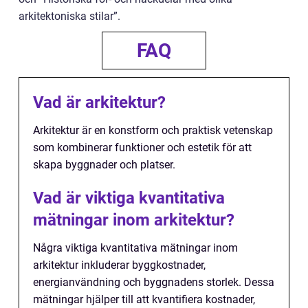
arkitektoniska stilar”.
FAQ
Vad är arkitektur?
Arkitektur är en konstform och praktisk vetenskap
som kombinerar funktioner och estetik för att
skapa byggnader och platser.
Vad är viktiga kvantitativa
mätningar inom arkitektur?
Några viktiga kvantitativa mätningar inom
arkitektur inkluderar byggkostnader,
energianvändning och byggnadens storlek. Dessa
mätningar hjälper till att kvantifiera kostnader,