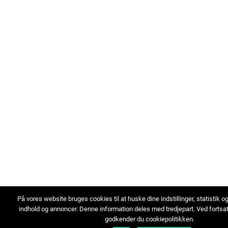
På vores website bruges cookies til at huske dine indstillinger, statistik o
indhold og annoncer. Denne information deles med tredjepart. Ved fortsa
godkender du cookiepolitikken.