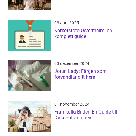
03 april 2025
Körkotsfoto Östermalm: en
komplett guide
03 december 2024
Jotun Lady: Färgen som
förvandlar ditt hem
01 november 2024
Framkalla Bilder: En Guide till
Dina Fotominnen