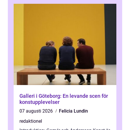
Galleri i Göteborg: En levande scen för
konstupplevelser
07 augusti 2026
Felicia Lundin
redaktionel