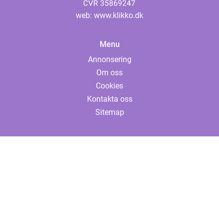
web:
www.klikko.dk
Menu
Annonsering
Om oss
Cookies
Kontakta oss
Sitemap