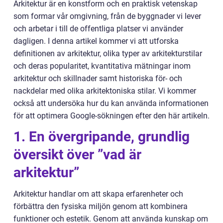
Arkitektur är en konstform och en praktisk vetenskap
som formar vår omgivning, från de byggnader vi lever
och arbetar i till de offentliga platser vi använder
dagligen. I denna artikel kommer vi att utforska
definitionen av arkitektur, olika typer av arkitekturstilar
och deras popularitet, kvantitativa mätningar inom
arkitektur och skillnader samt historiska för- och
nackdelar med olika arkitektoniska stilar. Vi kommer
också att undersöka hur du kan använda informationen
för att optimera Google-sökningen efter den här artikeln.
1. En övergripande, grundlig
översikt över ”vad är
arkitektur”
Arkitektur handlar om att skapa erfarenheter och
förbättra den fysiska miljön genom att kombinera
funktioner och estetik. Genom att använda kunskap om