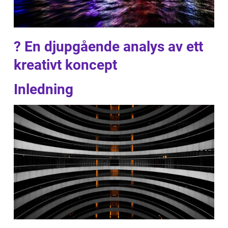
? En djupgående analys av ett
kreativt koncept
Inledning