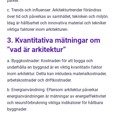
parker.
c. Trends och influenser: Arkitekturtrender förändras
över tid och påverkas av samhället, tekniken och miljön.
Idag är hållbarhet och innovativa material och tekniker
viktiga faktorer inom arkitekturen.
3. Kvantitativa mätningar om
”vad är arkitektur”
a. Byggkostnader: Kostnaden för att bygga och
underhålla en byggnad är en viktig kvantitativ faktor
inom arkitektur. Detta kan inkludera materialkostnader,
arbetskostnader och driftkostnader.
b. Energianvändning: Eftersom arkitektur påverkar
energianvändningen är mätningar av energieffektivitet
och resursförbrukning viktiga indikatorer för hållbara
byggnader.