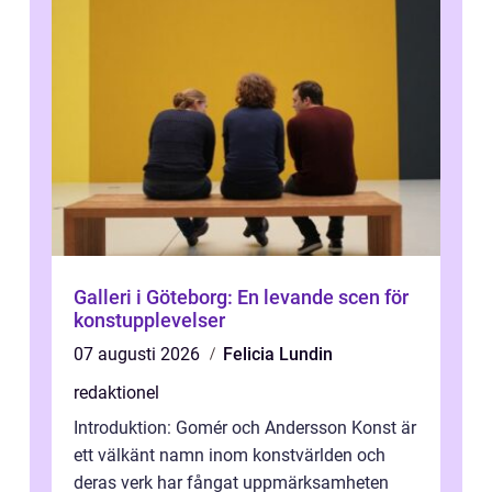
Galleri i Göteborg: En levande scen för
konstupplevelser
07 augusti 2026
Felicia Lundin
redaktionel
Introduktion: Gomér och Andersson Konst är
ett välkänt namn inom konstvärlden och
deras verk har fångat uppmärksamheten