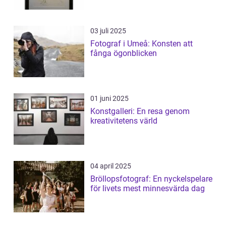
03 juli 2025
Fotograf i Umeå: Konsten att
fånga ögonblicken
01 juni 2025
Konstgalleri: En resa genom
kreativitetens värld
04 april 2025
Bröllopsfotograf: En nyckelspelare
för livets mest minnesvärda dag