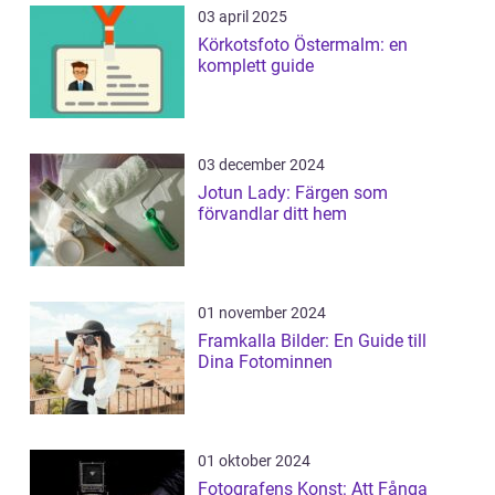
03 april 2025
Körkotsfoto Östermalm: en
komplett guide
03 december 2024
Jotun Lady: Färgen som
förvandlar ditt hem
01 november 2024
Framkalla Bilder: En Guide till
Dina Fotominnen
01 oktober 2024
Fotografens Konst: Att Fånga