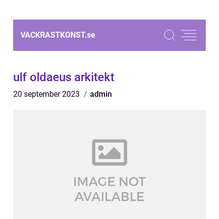
VACKRASTKONST.
se
ulf oldaeus arkitekt
20 september 2023
admin