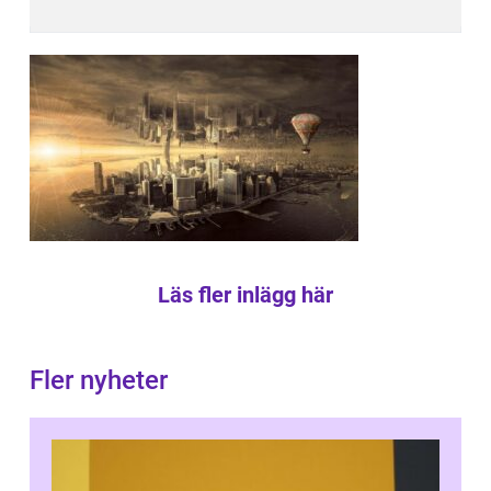
Läs fler inlägg här
Fler nyheter