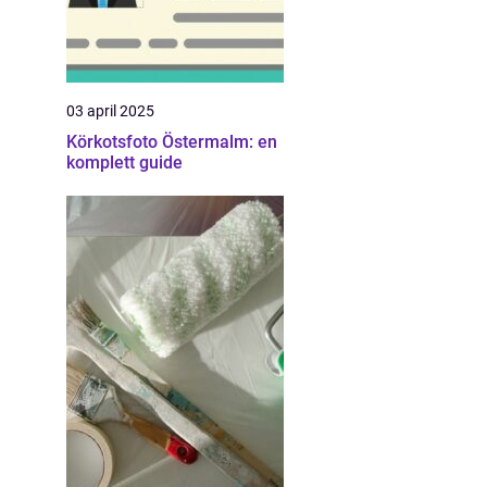
03 april 2025
Körkotsfoto Östermalm: en
komplett guide