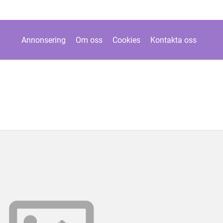
Annonsering
Om oss
Cookies
Kontakta oss