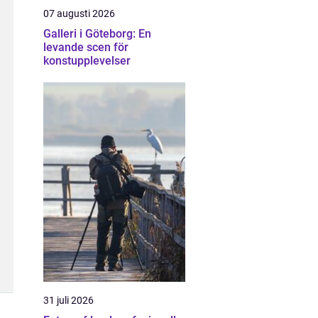
07 augusti 2026
Galleri i Göteborg: En
levande scen för
konstupplevelser
31 juli 2026