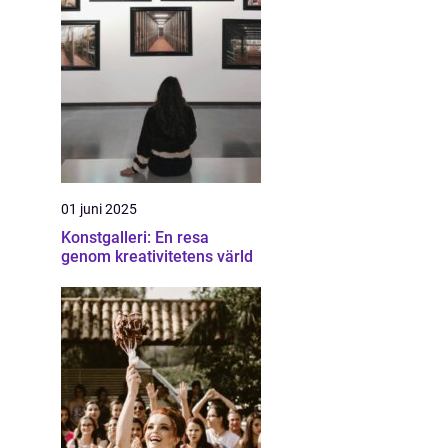
01 juni 2025
Konstgalleri: En resa
genom kreativitetens värld