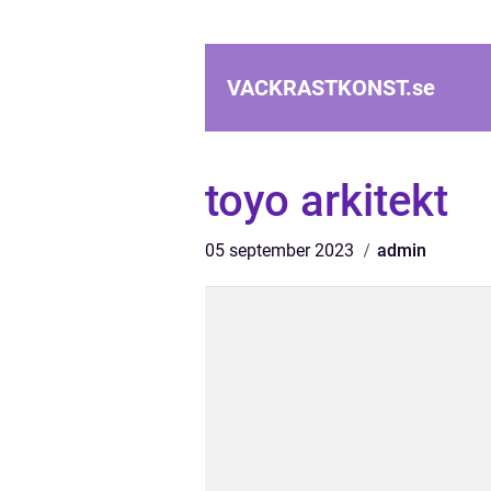
VACKRASTKONST.
se
toyo arkitekt
05 september 2023
admin