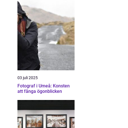
03 juli 2025
Fotograf i Umeå: Konsten
att fånga ögonblicken