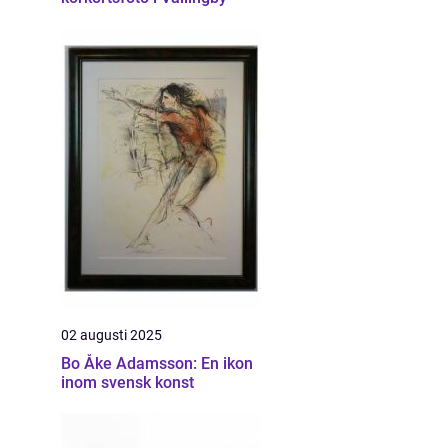
02 augusti 2025
Bo Åke Adamsson: En ikon
inom svensk konst