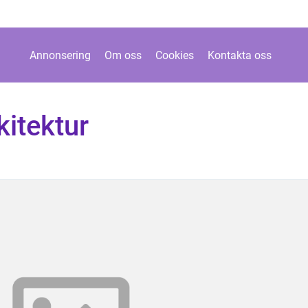
Annonsering
Om oss
Cookies
Kontakta oss
itektur