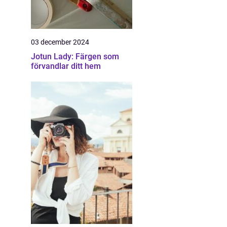
03 december 2024
Jotun Lady: Färgen som
förvandlar ditt hem