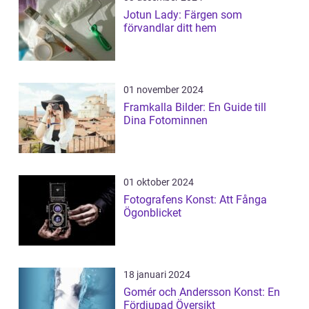
Jotun Lady: Färgen som
förvandlar ditt hem
01 november 2024
Framkalla Bilder: En Guide till
Dina Fotominnen
01 oktober 2024
Fotografens Konst: Att Fånga
Ögonblicket
18 januari 2024
Gomér och Andersson Konst: En
Fördjupad Översikt