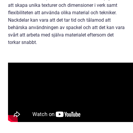
att skapa unika texturer och dimensioner i verk samt
flexibiliteten att använda olika material och tekniker.
Nackdelar kan vara att det tar tid och tålamod att
behärska användningen av spackel och att det kan vara
svårt att arbeta med själva materialet eftersom det
torkar snabbt.