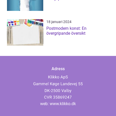
18 januari 2024
Postmodern konst: En
övergripande översikt
Adress
web:
www.klikko.dk