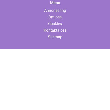
Menu
Annonsering
Om oss
Cookies
Kontakta oss
Sitemap