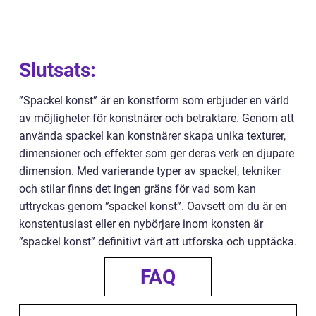
Slutsats:
”Spackel konst” är en konstform som erbjuder en värld
av möjligheter för konstnärer och betraktare. Genom att
använda spackel kan konstnärer skapa unika texturer,
dimensioner och effekter som ger deras verk en djupare
dimension. Med varierande typer av spackel, tekniker
och stilar finns det ingen gräns för vad som kan
uttryckas genom ”spackel konst”. Oavsett om du är en
konstentusiast eller en nybörjare inom konsten är
”spackel konst” definitivt värt att utforska och upptäcka.
FAQ