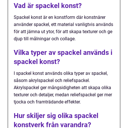
Vad är spackel konst?
Spackel konst är en konstform där konstnärer
använder spackel, ett material vanligtvis används
för att jämna ut ytor, för att skapa texturer och ge
djup till målningar och collage.
Vilka typer av spackel används i
spackel konst?
I spackel konst används olika typer av spackel,
såsom akrylspackel och reliefspackel.
Akrylspackel ger mångsidigheten att skapa olika
texturer och detaljer, medan reliefspackel ger mer
tjocka och framträdande effekter.
Hur skiljer sig olika spackel
konstverk från varandra?