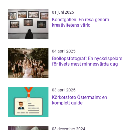
01 juni 2025
Konstgalleri: En resa genom
kreativitetens värld
04 april 2025
Bröllopsfotograf: En nyckelspelare
för livets mest minnesvärda dag
03 april 2025
Körkotsfoto Östermalm: en
komplett guide
03 december 2024