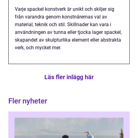
Varje spackel konstverk är unikt och skiljer sig
från varandra genom konstnärernas val av
material, teknik och stil. Skillnader kan vara i
användningen av tunna eller tjocka lager spackel,
skapandet av skulpturlika element eller abstrakta
verk, och mycket mer.
Läs fler inlägg här
Fler nyheter