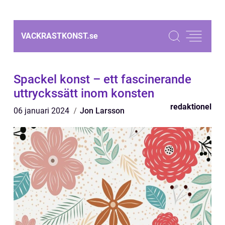
VACKRASTKONST.
se
Spackel konst – ett fascinerande
uttryckssätt inom konsten
redaktionel
06 januari 2024
Jon Larsson