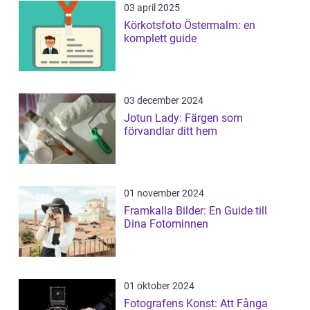
03 april 2025
Körkotsfoto Östermalm: en
komplett guide
03 december 2024
Jotun Lady: Färgen som
förvandlar ditt hem
01 november 2024
Framkalla Bilder: En Guide till
Dina Fotominnen
01 oktober 2024
Fotografens Konst: Att Fånga