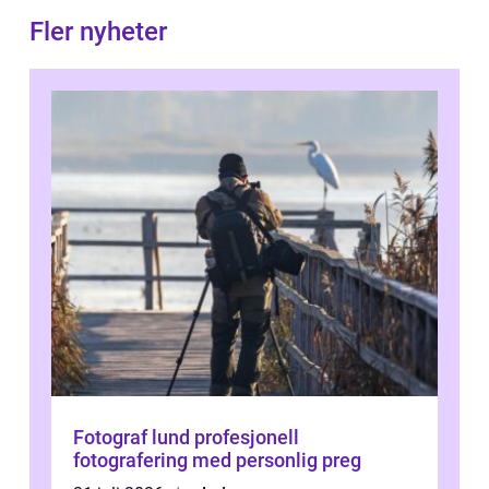
Fler nyheter
Fotograf lund profesjonell
fotografering med personlig preg