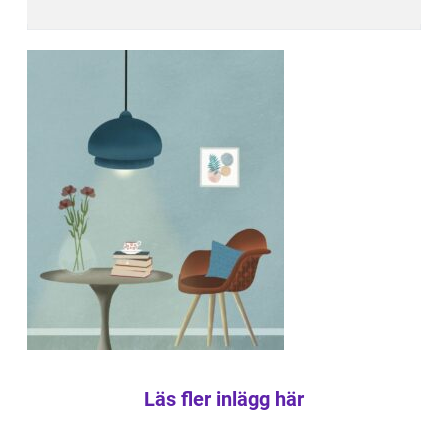
Läs fler inlägg här