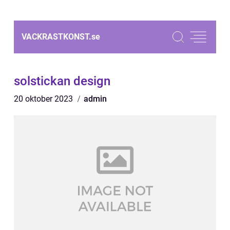
VACKRASTKONST.
se
solstickan design
20 oktober 2023
admin