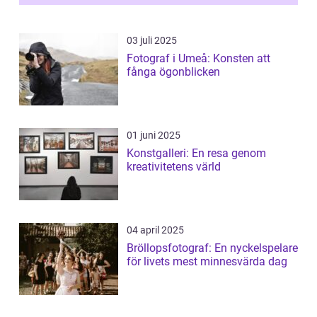
03 juli 2025
Fotograf i Umeå: Konsten att
fånga ögonblicken
01 juni 2025
Konstgalleri: En resa genom
kreativitetens värld
04 april 2025
Bröllopsfotograf: En nyckelspelare
för livets mest minnesvärda dag