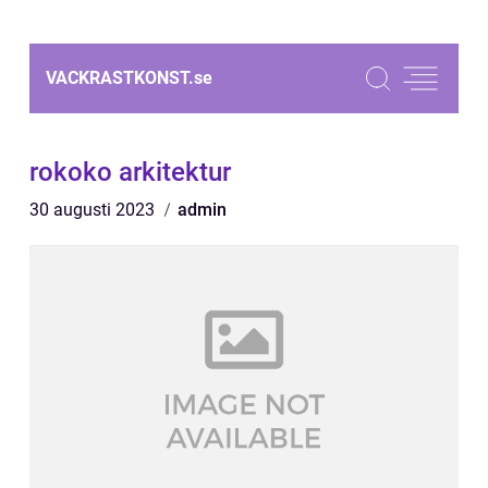
VACKRASTKONST.
se
rokoko arkitektur
30 augusti 2023
admin