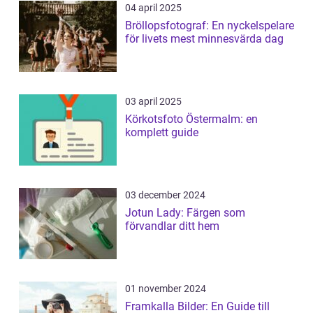
04 april 2025
Bröllopsfotograf: En nyckelspelare
för livets mest minnesvärda dag
03 april 2025
Körkotsfoto Östermalm: en
komplett guide
03 december 2024
Jotun Lady: Färgen som
förvandlar ditt hem
01 november 2024
Framkalla Bilder: En Guide till