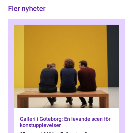
Fler nyheter
Galleri i Göteborg: En levande scen för
konstupplevelser