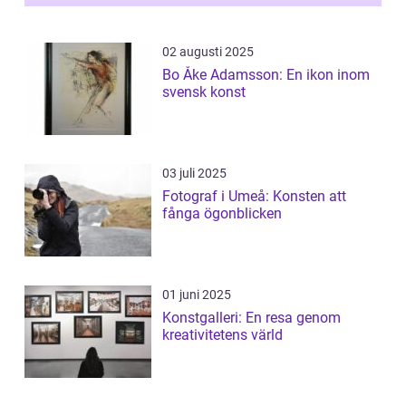
02 augusti 2025
Bo Åke Adamsson: En ikon inom
svensk konst
03 juli 2025
Fotograf i Umeå: Konsten att
fånga ögonblicken
01 juni 2025
Konstgalleri: En resa genom
kreativitetens värld