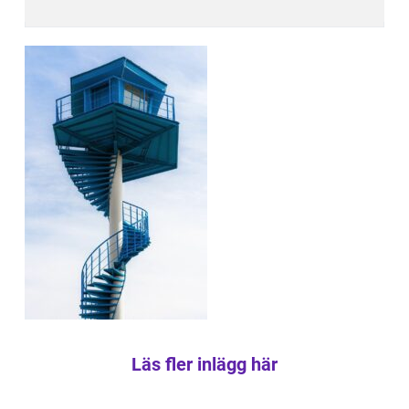
Läs fler inlägg här