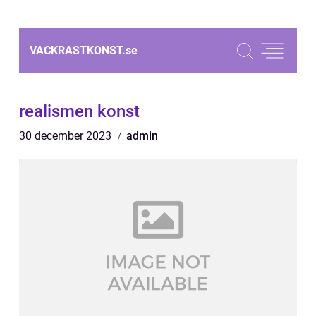
VACKRASTKONST.
se
realismen konst
30 december 2023
admin