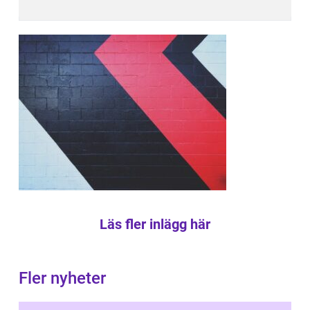
Läs fler inlägg här
Fler nyheter