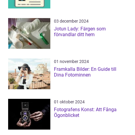
03 december 2024
Jotun Lady: Färgen som
förvandlar ditt hem
01 november 2024
Framkalla Bilder: En Guide till
Dina Fotominnen
01 oktober 2024
Fotografens Konst: Att Fånga
Ögonblicket