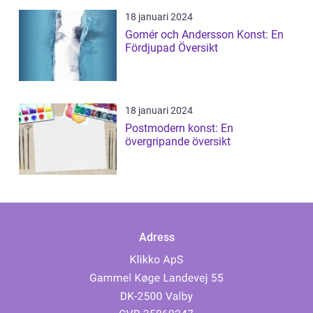
18 januari 2024
Gomér och Andersson Konst: En
Fördjupad Översikt
18 januari 2024
Postmodern konst: En
övergripande översikt
Adress