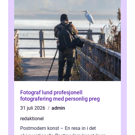
Fotograf lund profesjonell
fotografering med personlig preg
31 juli 2026
admin
redaktionel
Postmodern konst – En resa in i det