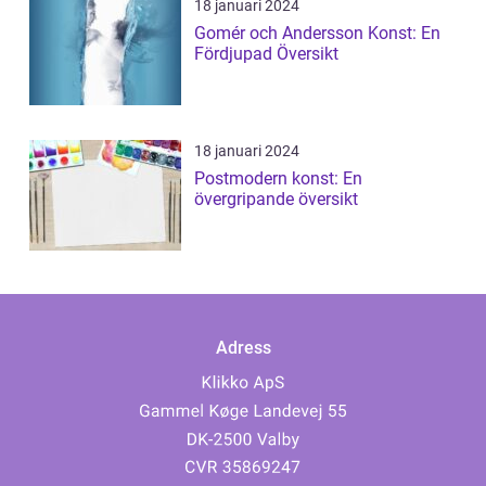
18 januari 2024
Gomér och Andersson Konst: En
Fördjupad Översikt
18 januari 2024
Postmodern konst: En
övergripande översikt
Adress