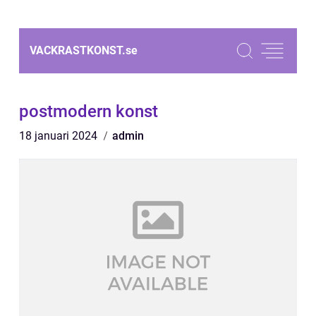
VACKRASTKONST.
se
postmodern konst
18 januari 2024
admin