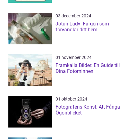
03 december 2024
Jotun Lady: Färgen som
förvandlar ditt hem
01 november 2024
Framkalla Bilder: En Guide till
Dina Fotominnen
01 oktober 2024
Fotografens Konst: Att Fånga
Ögonblicket