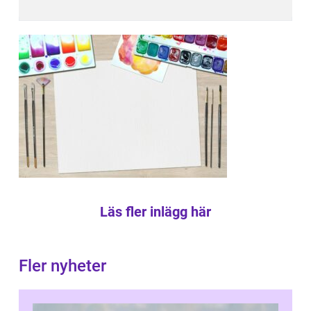
Läs fler inlägg här
Fler nyheter