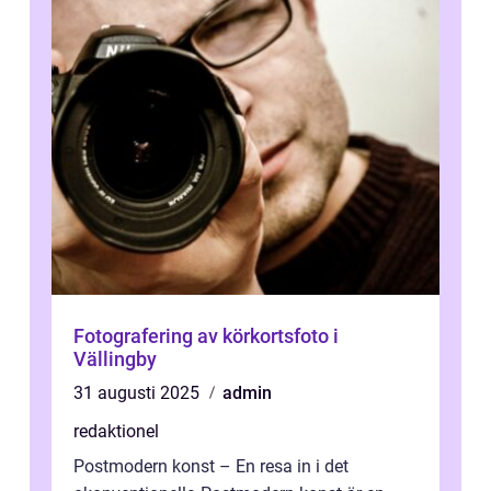
Fotografering av körkortsfoto i
Vällingby
31 augusti 2025
admin
redaktionel
Postmodern konst – En resa in i det