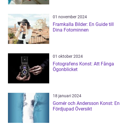
01 november 2024
Framkalla Bilder: En Guide till
Dina Fotominnen
01 oktober 2024
Fotografens Konst: Att Fånga
Ögonblicket
18 januari 2024
Gomér och Andersson Konst: En
Fördjupad Översikt