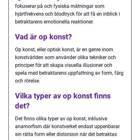
fokuserar på och fysiska mätningar som
hjärtfrekvens och blodtryck för att få en inblick i
betraktarens emotionella reaktioner.
Vad är op konst?
Op konst, eller optisk konst, är en genre inom
konstvärlden som använder olika tekniker och
principer för att skapa visuella illusioner och
spela med betraktarens uppfattning av form, färg
och rörelse.
Vilka typer av op konst finns
det?
Det finns olika typer av op konst, inklusive
anamorfism där konstverket endast uppenbarar
sin rätta form eller distorsion när det betraktas