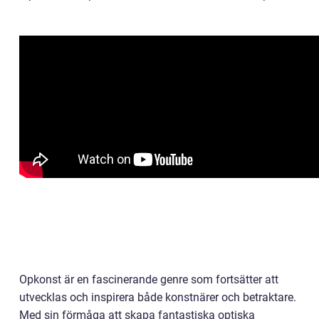
Opkonst är en fascinerande genre som fortsätter att
utvecklas och inspirera både konstnärer och betraktare.
Med sin förmåga att skapa fantastiska optiska