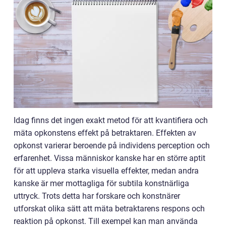
Idag finns det ingen exakt metod för att kvantifiera och
mäta opkonstens effekt på betraktaren. Effekten av
opkonst varierar beroende på individens perception och
erfarenhet. Vissa människor kanske har en större aptit
för att uppleva starka visuella effekter, medan andra
kanske är mer mottagliga för subtila konstnärliga
uttryck. Trots detta har forskare och konstnärer
utforskat olika sätt att mäta betraktarens respons och
reaktion på opkonst. Till exempel kan man använda