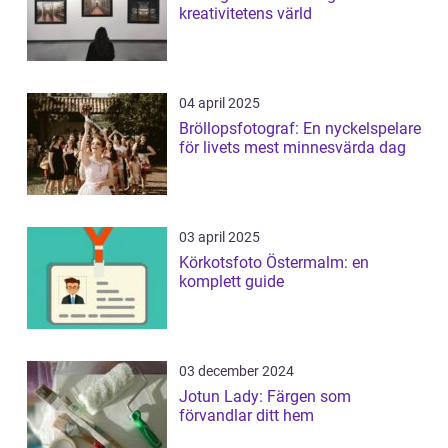
kreativitetens värld
04 april 2025
Bröllopsfotograf: En nyckelspelare
för livets mest minnesvärda dag
03 april 2025
Körkotsfoto Östermalm: en
komplett guide
03 december 2024
Jotun Lady: Färgen som
förvandlar ditt hem