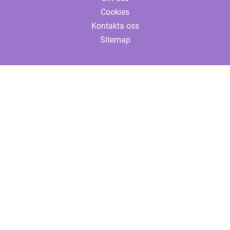
Cookies
Kontakta oss
Sitemap