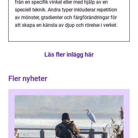
från en specifik vinkel eller med hjälp av en
speciell teknik. Andra typer inkluderar repetition
av mönster, gradienter och färgförändringar för
att skapa en känsla av djup och rörelse i verket.
Läs fler inlägg här
Fler nyheter