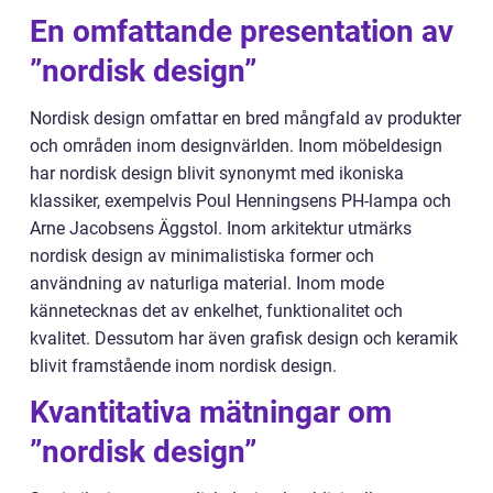
En omfattande presentation av
”nordisk design”
Nordisk design omfattar en bred mångfald av produkter
och områden inom designvärlden. Inom möbeldesign
har nordisk design blivit synonymt med ikoniska
klassiker, exempelvis Poul Henningsens PH-lampa och
Arne Jacobsens Äggstol. Inom arkitektur utmärks
nordisk design av minimalistiska former och
användning av naturliga material. Inom mode
kännetecknas det av enkelhet, funktionalitet och
kvalitet. Dessutom har även grafisk design och keramik
blivit framstående inom nordisk design.
Kvantitativa mätningar om
”nordisk design”