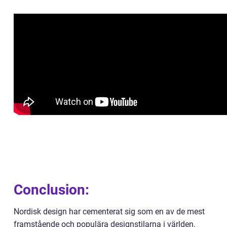
Conclusion:
Nordisk design har cementerat sig som en av de mest
framstående och populära designstilarna i världen.