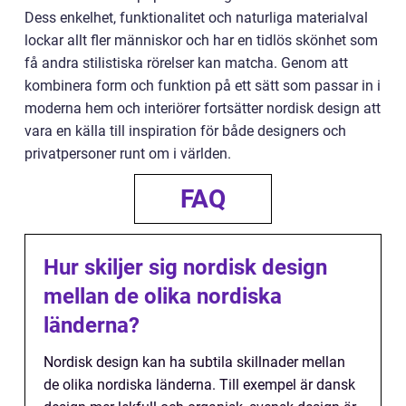
Dess enkelhet, funktionalitet och naturliga materialval
lockar allt fler människor och har en tidlös skönhet som
få andra stilistiska rörelser kan matcha. Genom att
kombinera form och funktion på ett sätt som passar in i
moderna hem och interiörer fortsätter nordisk design att
vara en källa till inspiration för både designers och
privatpersoner runt om i världen.
FAQ
Hur skiljer sig nordisk design
mellan de olika nordiska
länderna?
Nordisk design kan ha subtila skillnader mellan
de olika nordiska länderna. Till exempel är dansk