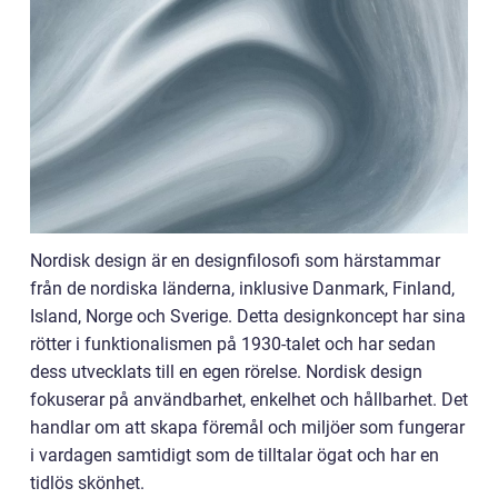
Nordisk design är en designfilosofi som härstammar
från de nordiska länderna, inklusive Danmark, Finland,
Island, Norge och Sverige. Detta designkoncept har sina
rötter i funktionalismen på 1930-talet och har sedan
dess utvecklats till en egen rörelse. Nordisk design
fokuserar på användbarhet, enkelhet och hållbarhet. Det
handlar om att skapa föremål och miljöer som fungerar
i vardagen samtidigt som de tilltalar ögat och har en
tidlös skönhet.