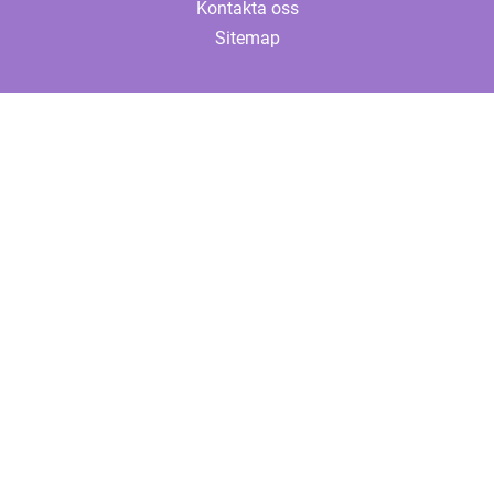
Kontakta oss
Sitemap