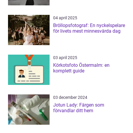
04 april 2025
Bröllopsfotograf: En nyckelspelare
för livets mest minnesvärda dag
03 april 2025
Körkotsfoto Östermalm: en
komplett guide
03 december 2024
Jotun Lady: Färgen som
förvandlar ditt hem