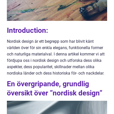
Introduction:
Nordisk design är ett begrepp som har blivit känt
världen över för sin enkla elegans, funktionella former
och naturliga materialval. I denna artikel kommer vi att
fördjupa oss i nordisk design och utforska dess olika
aspekter, dess popularitet, skillnader mellan olika
nordiska länder och dess historiska för- och nackdelar.
En övergripande, grundlig
översikt över ”nordisk design”