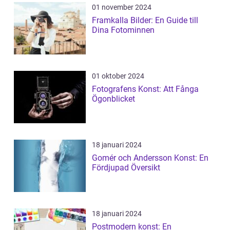
01 november 2024
Framkalla Bilder: En Guide till
Dina Fotominnen
01 oktober 2024
Fotografens Konst: Att Fånga
Ögonblicket
18 januari 2024
Gomér och Andersson Konst: En
Fördjupad Översikt
18 januari 2024
Postmodern konst: En