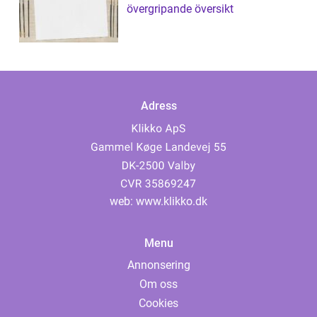
övergripande översikt
Adress
web:
www.klikko.dk
Menu
Annonsering
Om oss
Cookies