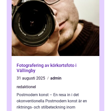
Fotografering av körkortsfoto i
Vällingby
31 augusti 2025
admin
redaktionel
Postmodern konst – En resa in i det
okonventionella Postmodern konst är en
riktnings- och stilbeteckning inom