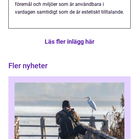
föremål och miljöer som är användbara i
vardagen samtidigt som de är estetiskt tilltalande.
Läs fler inlägg här
Fler nyheter