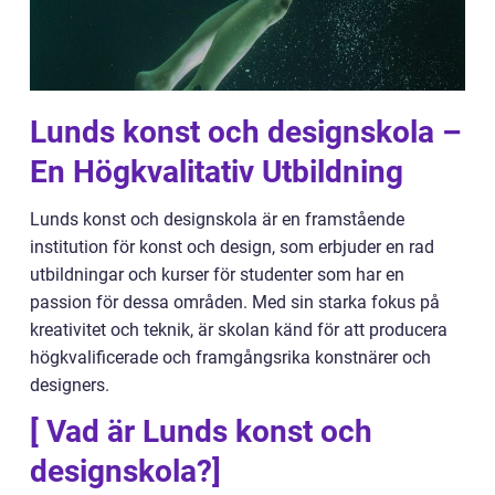
Lunds konst och designskola –
En Högkvalitativ Utbildning
Lunds konst och designskola är en framstående
institution för konst och design, som erbjuder en rad
utbildningar och kurser för studenter som har en
passion för dessa områden. Med sin starka fokus på
kreativitet och teknik, är skolan känd för att producera
högkvalificerade och framgångsrika konstnärer och
designers.
[ Vad är Lunds konst och
designskola?]