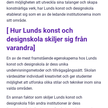
dem möjligheten att utveckla sina talanger och skapa
konstnärliga verk, har Lunds konst och designskola
etablerat sig som en av de ledande institutionerna inom
sitt område.
[ Hur Lunds konst och
designskola skiljer sig från
varandra]
En av de mest framstående egenskaperna hos Lunds
konst och designskola är dess unika
undervisningsmetoder och tillvägagångssätt. Skolan
värdesätter individuell kreativitet och ger studenter
möjlighet att utforska olika stilar och tekniker inom sina
valda områden.
En annan faktor som skiljer Lunds konst och
designskola från andra institutioner är dess