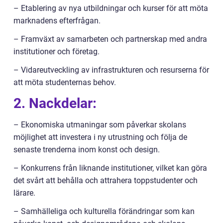
– Etablering av nya utbildningar och kurser för att möta
marknadens efterfrågan.
– Framväxt av samarbeten och partnerskap med andra
institutioner och företag.
– Vidareutveckling av infrastrukturen och resurserna för
att möta studenternas behov.
2. Nackdelar:
– Ekonomiska utmaningar som påverkar skolans
möjlighet att investera i ny utrustning och följa de
senaste trenderna inom konst och design.
– Konkurrens från liknande institutioner, vilket kan göra
det svårt att behålla och attrahera toppstudenter och
lärare.
– Samhälleliga och kulturella förändringar som kan