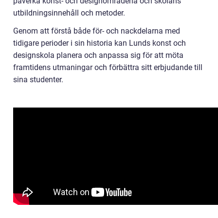
påverka konst- och designområdena och skolans
utbildningsinnehåll och metoder.
Genom att förstå både för- och nackdelarna med
tidigare perioder i sin historia kan Lunds konst och
designskola planera och anpassa sig för att möta
framtidens utmaningar och förbättra sitt erbjudande till
sina studenter.