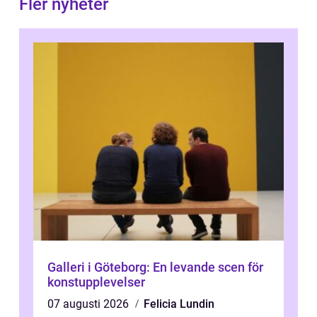
Fler nyheter
Galleri i Göteborg: En levande scen för
konstupplevelser
07 augusti 2026
Felicia Lundin