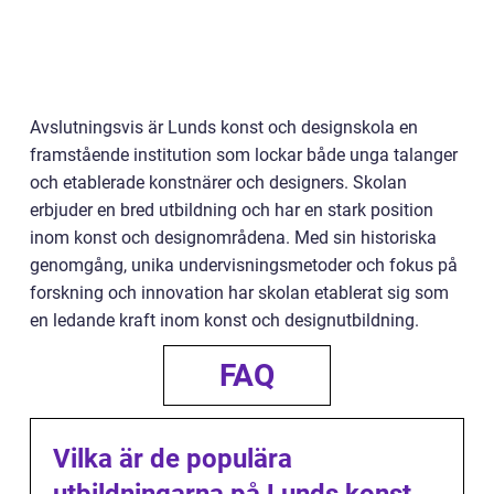
Avslutningsvis är Lunds konst och designskola en
framstående institution som lockar både unga talanger
och etablerade konstnärer och designers. Skolan
erbjuder en bred utbildning och har en stark position
inom konst och designområdena. Med sin historiska
genomgång, unika undervisningsmetoder och fokus på
forskning och innovation har skolan etablerat sig som
en ledande kraft inom konst och designutbildning.
FAQ
Vilka är de populära
utbildningarna på Lunds konst