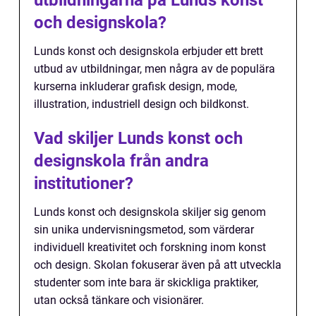
och designskola?
Lunds konst och designskola erbjuder ett brett
utbud av utbildningar, men några av de populära
kurserna inkluderar grafisk design, mode,
illustration, industriell design och bildkonst.
Vad skiljer Lunds konst och
designskola från andra
institutioner?
Lunds konst och designskola skiljer sig genom
sin unika undervisningsmetod, som värderar
individuell kreativitet och forskning inom konst
och design. Skolan fokuserar även på att utveckla
studenter som inte bara är skickliga praktiker,
utan också tänkare och visionärer.