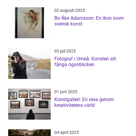
02 augusti 2025
Bo Åke Adamsson: En ikon inom
svensk konst
03 juli 2025
Fotograf i Umeå: Konsten att
fånga ögonblicken
01 juni 2025
Konstgalleri: En resa genom
kreativitetens värld
04 april 2025