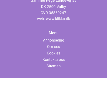
web:
www.klikko.dk
Menu
Annonsering
Om oss
Cookies
Kontakta oss
Sitemap