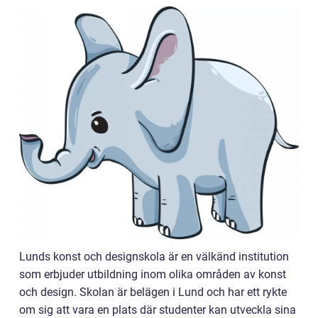
Lunds konst och designskola är en välkänd institution
som erbjuder utbildning inom olika områden av konst
och design. Skolan är belägen i Lund och har ett rykte
om sig att vara en plats där studenter kan utveckla sina