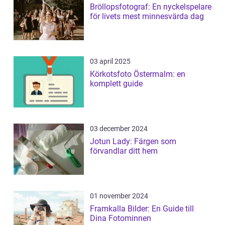
Bröllopsfotograf: En nyckelspelare
för livets mest minnesvärda dag
03 april 2025
Körkotsfoto Östermalm: en
komplett guide
03 december 2024
Jotun Lady: Färgen som
förvandlar ditt hem
01 november 2024
Framkalla Bilder: En Guide till
Dina Fotominnen