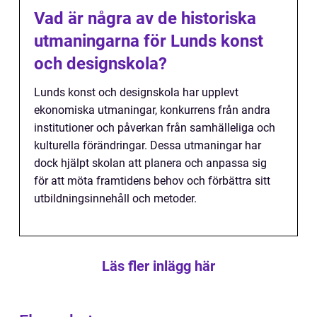
Vad är några av de historiska
utmaningarna för Lunds konst
och designskola?
Lunds konst och designskola har upplevt
ekonomiska utmaningar, konkurrens från andra
institutioner och påverkan från samhälleliga och
kulturella förändringar. Dessa utmaningar har
dock hjälpt skolan att planera och anpassa sig
för att möta framtidens behov och förbättra sitt
utbildningsinnehåll och metoder.
Läs fler inlägg här