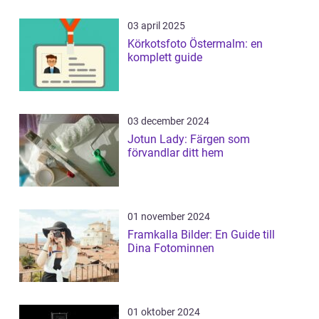
03 april 2025
Körkotsfoto Östermalm: en
komplett guide
03 december 2024
Jotun Lady: Färgen som
förvandlar ditt hem
01 november 2024
Framkalla Bilder: En Guide till
Dina Fotominnen
01 oktober 2024