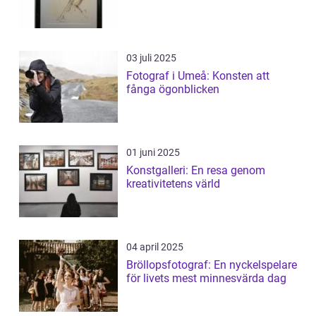
03 juli 2025
Fotograf i Umeå: Konsten att
fånga ögonblicken
01 juni 2025
Konstgalleri: En resa genom
kreativitetens värld
04 april 2025
Bröllopsfotograf: En nyckelspelare
för livets mest minnesvärda dag