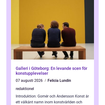
Galleri i Göteborg: En levande scen för
konstupplevelser
07 augusti 2026
Felicia Lundin
redaktionel
Introduktion: Gomér och Andersson Konst är
ett välkänt namn inom konstvärlden och