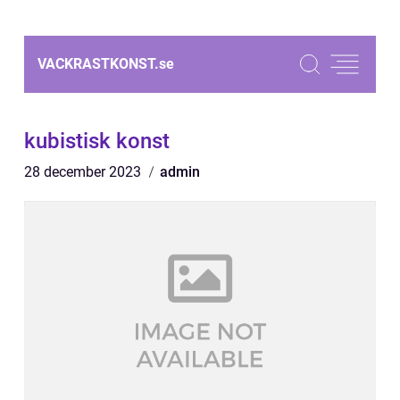
VACKRASTKONST.
se
kubistisk konst
28 december 2023
admin