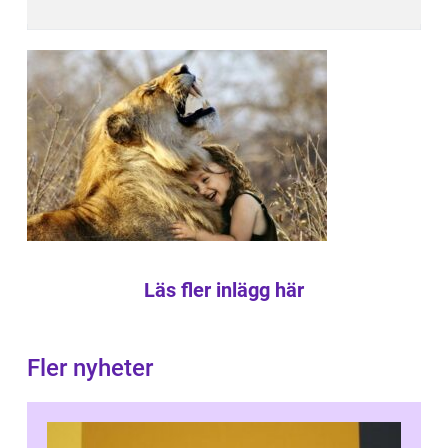
Läs fler inlägg här
Fler nyheter