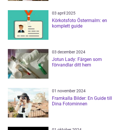
03 april 2025
Körkotsfoto Östermalm: en
komplett guide
03 december 2024
Jotun Lady: Färgen som
förvandlar ditt hem
01 november 2024
Framkalla Bilder: En Guide till
Dina Fotominnen
01 oktober 2024