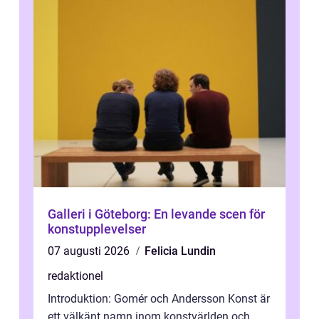
Galleri i Göteborg: En levande scen för
konstupplevelser
07 augusti 2026
Felicia Lundin
redaktionel
Introduktion: Gomér och Andersson Konst är
ett välkänt namn inom konstvärlden och