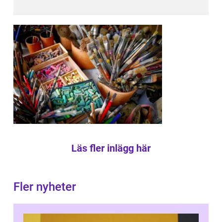
Läs fler inlägg här
Fler nyheter