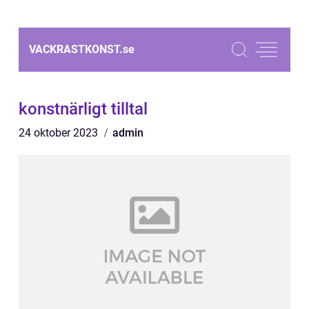
VACKRASTKONST.
se
konstnärligt tilltal
24 oktober 2023
admin