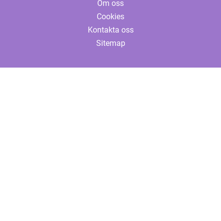
Om oss
Cookies
Kontakta oss
Sitemap