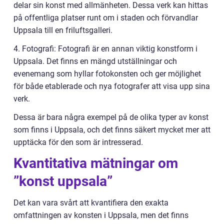
delar sin konst med allmänheten. Dessa verk kan hittas
på offentliga platser runt om i staden och förvandlar
Uppsala till en friluftsgalleri.
4. Fotografi: Fotografi är en annan viktig konstform i
Uppsala. Det finns en mängd utställningar och
evenemang som hyllar fotokonsten och ger möjlighet
för både etablerade och nya fotografer att visa upp sina
verk.
Dessa är bara några exempel på de olika typer av konst
som finns i Uppsala, och det finns säkert mycket mer att
upptäcka för den som är intresserad.
Kvantitativa mätningar om
”konst uppsala”
Det kan vara svårt att kvantifiera den exakta
omfattningen av konsten i Uppsala, men det finns