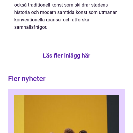
också traditionell konst som skildrar stadens
historia och modern samtida konst som utmanar
konventionella gränser och utforskar
samhällsfrågor.
Läs fler inlägg här
Fler nyheter