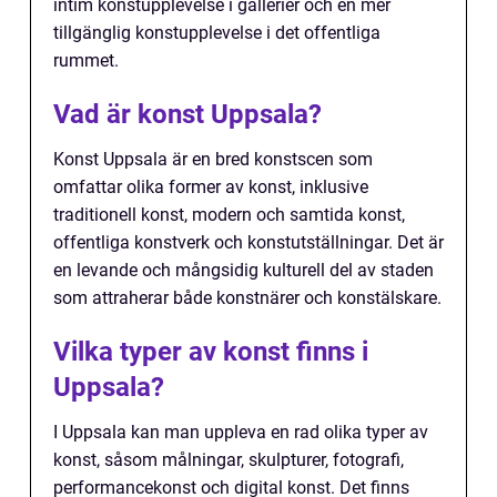
intim konstupplevelse i gallerier och en mer
tillgänglig konstupplevelse i det offentliga
rummet.
Vad är konst Uppsala?
Konst Uppsala är en bred konstscen som
omfattar olika former av konst, inklusive
traditionell konst, modern och samtida konst,
offentliga konstverk och konstutställningar. Det är
en levande och mångsidig kulturell del av staden
som attraherar både konstnärer och konstälskare.
Vilka typer av konst finns i
Uppsala?
I Uppsala kan man uppleva en rad olika typer av
konst, såsom målningar, skulpturer, fotografi,
performancekonst och digital konst. Det finns