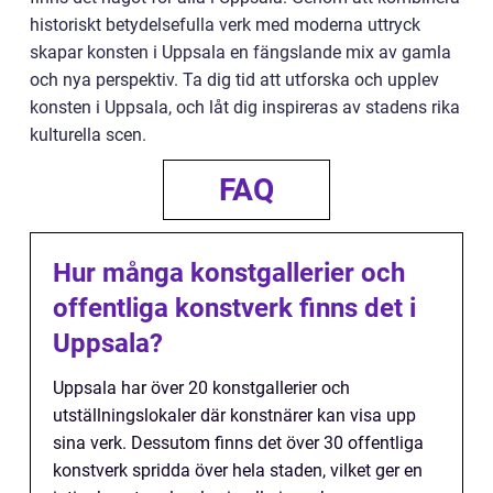
historiskt betydelsefulla verk med moderna uttryck
skapar konsten i Uppsala en fängslande mix av gamla
och nya perspektiv. Ta dig tid att utforska och upplev
konsten i Uppsala, och låt dig inspireras av stadens rika
kulturella scen.
FAQ
Hur många konstgallerier och
offentliga konstverk finns det i
Uppsala?
Uppsala har över 20 konstgallerier och
utställningslokaler där konstnärer kan visa upp
sina verk. Dessutom finns det över 30 offentliga
konstverk spridda över hela staden, vilket ger en