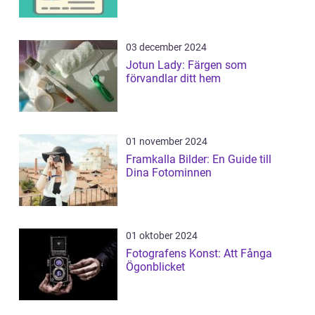
03 december 2024
Jotun Lady: Färgen som
förvandlar ditt hem
01 november 2024
Framkalla Bilder: En Guide till
Dina Fotominnen
01 oktober 2024
Fotografens Konst: Att Fånga
Ögonblicket