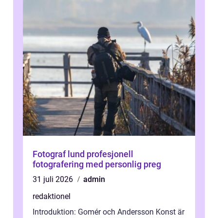
Fotograf lund profesjonell
fotografering med personlig preg
31 juli 2026
admin
redaktionel
Introduktion: Gomér och Andersson Konst är