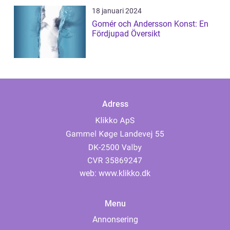
18 januari 2024
Gomér och Andersson Konst: En
Fördjupad Översikt
Adress
web:
www.klikko.dk
Menu
Annonsering