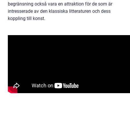
begränsning också vara en attraktion för de som är
intresserade av den klassiska litteraturen och dess
koppling till konst.