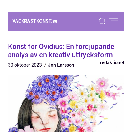
VACKRASTKONST.
se
Konst för Ovidius: En fördjupande
analys av en kreativ uttrycksform
redaktionel
30 oktober 2023
Jon Larsson