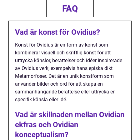
FAQ
Vad är konst för Ovidius?
Konst för Ovidius är en form av konst som
kombinerar visuell och skriftlig konst för att
uttrycka känslor, berättelser och idéer inspirerade
av Ovidius verk, exempelvis hans episka dikt
Metamorfoser. Det är en unik konstform som
använder bilder och ord för att skapa en
sammanhängande berättelse eller uttrycka en
specifik känsla eller idé.
Vad är skillnaden mellan Ovidian
ekfras och Ovidian
konceptualism?