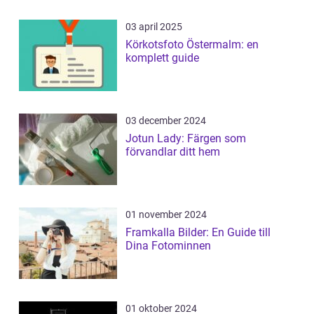
03 april 2025
Körkotsfoto Östermalm: en
komplett guide
03 december 2024
Jotun Lady: Färgen som
förvandlar ditt hem
01 november 2024
Framkalla Bilder: En Guide till
Dina Fotominnen
01 oktober 2024