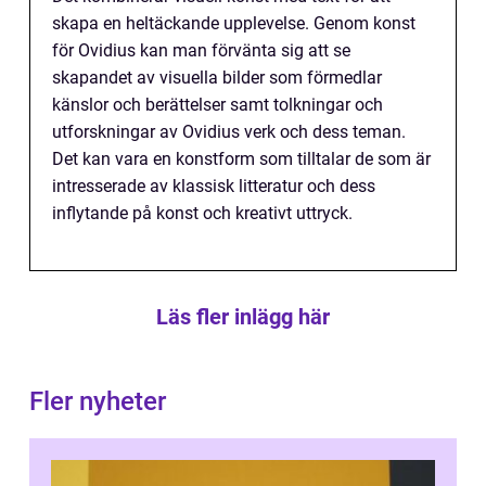
skapa en heltäckande upplevelse. Genom konst
för Ovidius kan man förvänta sig att se
skapandet av visuella bilder som förmedlar
känslor och berättelser samt tolkningar och
utforskningar av Ovidius verk och dess teman.
Det kan vara en konstform som tilltalar de som är
intresserade av klassisk litteratur och dess
inflytande på konst och kreativt uttryck.
Läs fler inlägg här
Fler nyheter