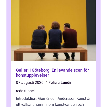
Galleri i Göteborg: En levande scen för
konstupplevelser
07 augusti 2026
Felicia Lundin
redaktionel
Introduktion: Gomér och Andersson Konst är
ett välkänt namn inom konstvärlden och