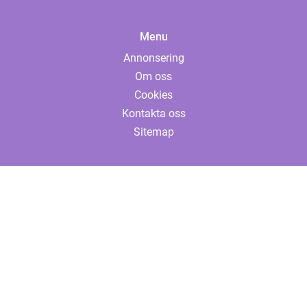
Menu
Annonsering
Om oss
Cookies
Kontakta oss
Sitemap