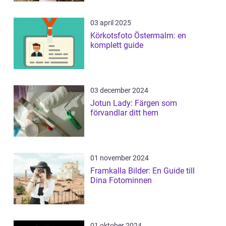
03 april 2025
Körkotsfoto Östermalm: en
komplett guide
03 december 2024
Jotun Lady: Färgen som
förvandlar ditt hem
01 november 2024
Framkalla Bilder: En Guide till
Dina Fotominnen
01 oktober 2024