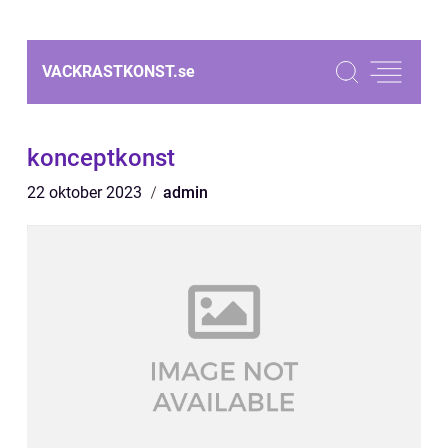
VACKRASTKONST.
se
konceptkonst
22 oktober 2023
admin