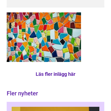
Läs fler inlägg här
Fler nyheter