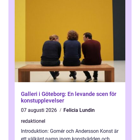
Galleri i Göteborg: En levande scen för
konstupplevelser
07 augusti 2026
Felicia Lundin
redaktionel
Introduktion: Gomér och Andersson Konst är
ett välkänt namn inom konstvärlden och