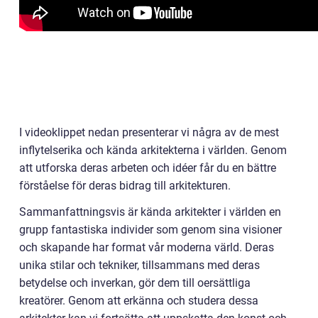
I videoklippet nedan presenterar vi några av de mest
inflytelserika och kända arkitekterna i världen. Genom
att utforska deras arbeten och idéer får du en bättre
förståelse för deras bidrag till arkitekturen.
Sammanfattningsvis är kända arkitekter i världen en
grupp fantastiska individer som genom sina visioner
och skapande har format vår moderna värld. Deras
unika stilar och tekniker, tillsammans med deras
betydelse och inverkan, gör dem till oersättliga
kreatörer. Genom att erkänna och studera dessa