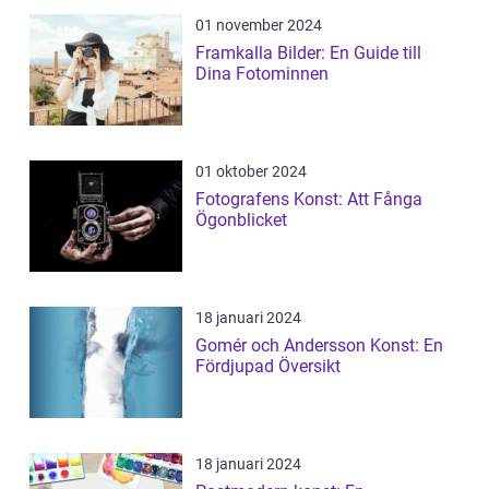
01 november 2024
Framkalla Bilder: En Guide till
Dina Fotominnen
01 oktober 2024
Fotografens Konst: Att Fånga
Ögonblicket
18 januari 2024
Gomér och Andersson Konst: En
Fördjupad Översikt
18 januari 2024