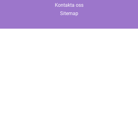
Kontakta oss
Sitemap