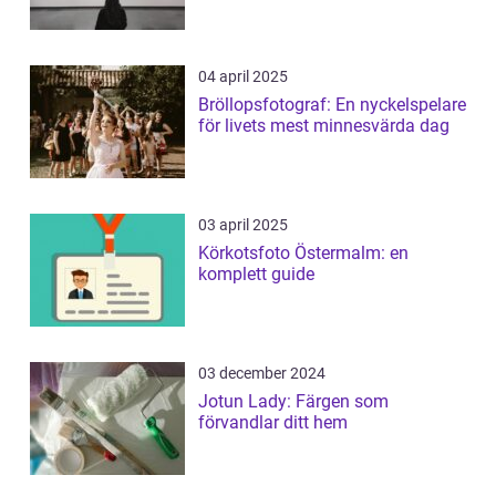
04 april 2025
Bröllopsfotograf: En nyckelspelare
för livets mest minnesvärda dag
03 april 2025
Körkotsfoto Östermalm: en
komplett guide
03 december 2024
Jotun Lady: Färgen som
förvandlar ditt hem