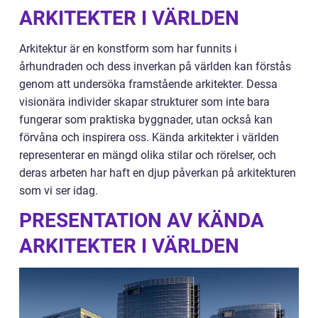
ARKITEKTER I VÄRLDEN
Arkitektur är en konstform som har funnits i
århundraden och dess inverkan på världen kan förstås
genom att undersöka framstående arkitekter. Dessa
visionära individer skapar strukturer som inte bara
fungerar som praktiska byggnader, utan också kan
förvåna och inspirera oss. Kända arkitekter i världen
representerar en mängd olika stilar och rörelser, och
deras arbeten har haft en djup påverkan på arkitekturen
som vi ser idag.
PRESENTATION AV KÄNDA
ARKITEKTER I VÄRLDEN