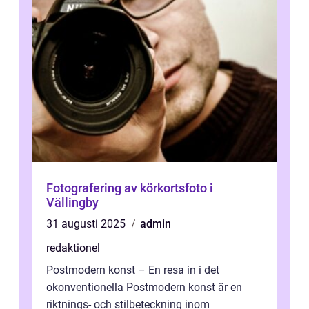
Fotografering av körkortsfoto i
Vällingby
31 augusti 2025
admin
redaktionel
Postmodern konst – En resa in i det
okonventionella Postmodern konst är en
riktnings- och stilbeteckning inom