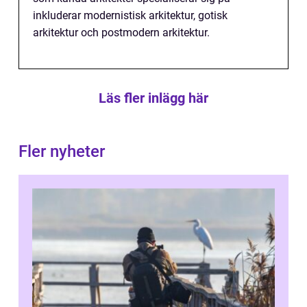
inkluderar modernistisk arkitektur, gotisk
arkitektur och postmodern arkitektur.
Läs fler inlägg här
Fler nyheter