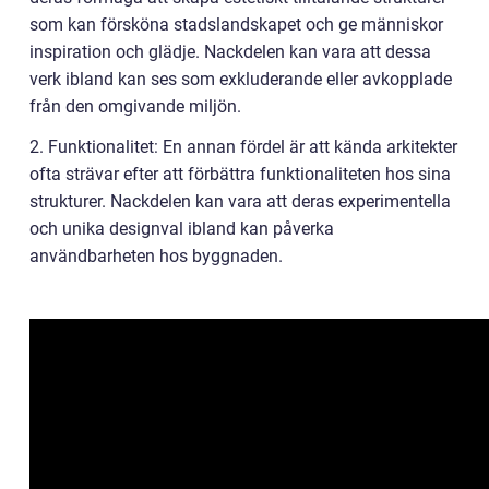
som kan försköna stadslandskapet och ge människor
inspiration och glädje. Nackdelen kan vara att dessa
verk ibland kan ses som exkluderande eller avkopplade
från den omgivande miljön.
2. Funktionalitet: En annan fördel är att kända arkitekter
ofta strävar efter att förbättra funktionaliteten hos sina
strukturer. Nackdelen kan vara att deras experimentella
och unika designval ibland kan påverka
användbarheten hos byggnaden.