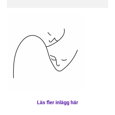
Läs fler inlägg här