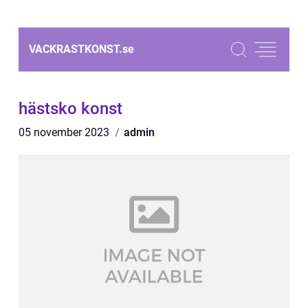
VACKRASTKONST.
se
hästsko konst
05 november 2023
admin