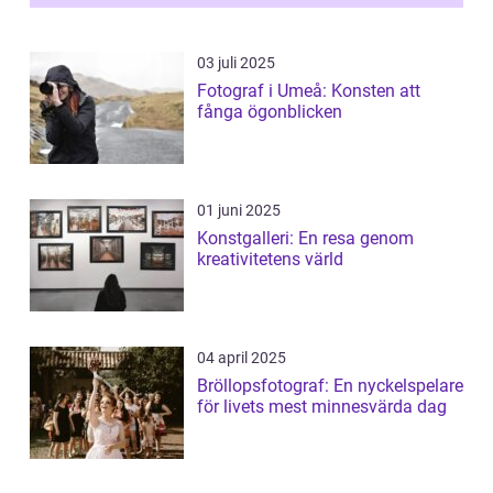
03 juli 2025
Fotograf i Umeå: Konsten att
fånga ögonblicken
01 juni 2025
Konstgalleri: En resa genom
kreativitetens värld
04 april 2025
Bröllopsfotograf: En nyckelspelare
för livets mest minnesvärda dag