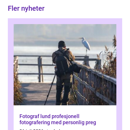
Fler nyheter
Fotograf lund profesjonell
fotografering med personlig preg