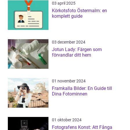
03 april 2025
Körkotsfoto Östermalm: en
komplett guide
03 december 2024
Jotun Lady: Färgen som
förvandlar ditt hem
01 november 2024
Framkalla Bilder: En Guide till
Dina Fotominnen
01 oktober 2024
Fotografens Konst: Att Fånga