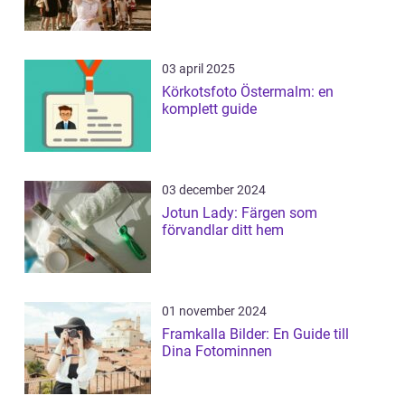
03 april 2025
Körkotsfoto Östermalm: en
komplett guide
03 december 2024
Jotun Lady: Färgen som
förvandlar ditt hem
01 november 2024
Framkalla Bilder: En Guide till
Dina Fotominnen