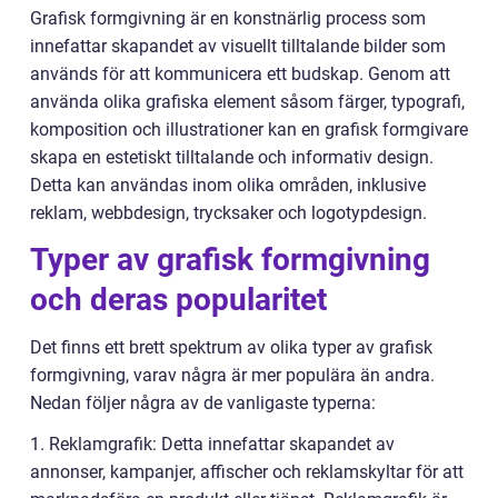
Grafisk formgivning är en konstnärlig process som
innefattar skapandet av visuellt tilltalande bilder som
används för att kommunicera ett budskap. Genom att
använda olika grafiska element såsom färger, typografi,
komposition och illustrationer kan en grafisk formgivare
skapa en estetiskt tilltalande och informativ design.
Detta kan användas inom olika områden, inklusive
reklam, webbdesign, trycksaker och logotypdesign.
Typer av grafisk formgivning
och deras popularitet
Det finns ett brett spektrum av olika typer av grafisk
formgivning, varav några är mer populära än andra.
Nedan följer några av de vanligaste typerna:
1. Reklamgrafik: Detta innefattar skapandet av
annonser, kampanjer, affischer och reklamskyltar för att