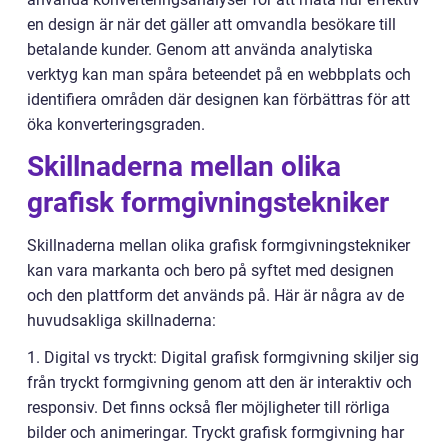
en design är när det gäller att omvandla besökare till
betalande kunder. Genom att använda analytiska
verktyg kan man spåra beteendet på en webbplats och
identifiera områden där designen kan förbättras för att
öka konverteringsgraden.
Skillnaderna mellan olika
grafisk formgivningstekniker
Skillnaderna mellan olika grafisk formgivningstekniker
kan vara markanta och bero på syftet med designen
och den plattform det används på. Här är några av de
huvudsakliga skillnaderna:
1. Digital vs tryckt: Digital grafisk formgivning skiljer sig
från tryckt formgivning genom att den är interaktiv och
responsiv. Det finns också fler möjligheter till rörliga
bilder och animeringar. Tryckt grafisk formgivning har