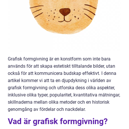
Grafisk formgivning är en konstform som inte bara
används för att skapa estetiskt tilltalande bilder, utan
också för att kommunicera budskap effektivt. I denna
artikel kommer vi att ta en djupdykning i världen av
grafisk formgivning och utforska dess olika aspekter,
inklusive olika typer, popularitet, kvantitativa mätningar,
skillnaderna mellan olika metoder och en historisk
genomgång av fördelar och nackdelar.
Vad är grafisk formgivning?