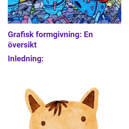
Grafisk formgivning: En
översikt
Inledning: