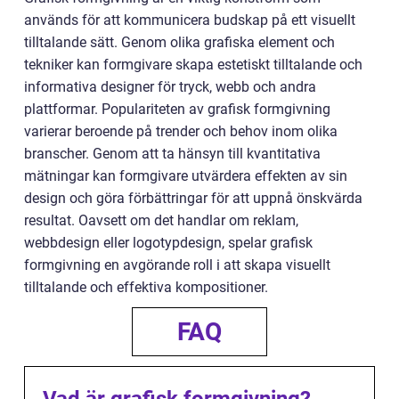
används för att kommunicera budskap på ett visuellt
tilltalande sätt. Genom olika grafiska element och
tekniker kan formgivare skapa estetiskt tilltalande och
informativa designer för tryck, webb och andra
plattformar. Populariteten av grafisk formgivning
varierar beroende på trender och behov inom olika
branscher. Genom att ta hänsyn till kvantitativa
mätningar kan formgivare utvärdera effekten av sin
design och göra förbättringar för att uppnå önskvärda
resultat. Oavsett om det handlar om reklam,
webbdesign eller logotypdesign, spelar grafisk
formgivning en avgörande roll i att skapa visuellt
tilltalande och effektiva kompositioner.
FAQ