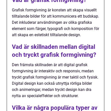
Vad är grafisk formgivning?
Grafisk formgivning är konsten att skapa visuellt
tilltalande bilder för att kommunicera ett budskap.
Det inkluderar användningen av olika grafiska
element som färger, typografi och komposition för
att skapa en estetiskt tilltalande design.
Vad är skillnaden mellan digital
och tryckt grafisk formgivning?
Den främsta skillnaden är att digital grafisk
formgivning är interaktiv och responsiv, medan
tryckt grafisk formgivning är mer taktil och fysisk.
Digital design kan också utnyttja rörliga bilder
och animeringar, medan tryckt design kan dra
nytta av specialeffekter och strukturer.
Vilka är några populära typer av