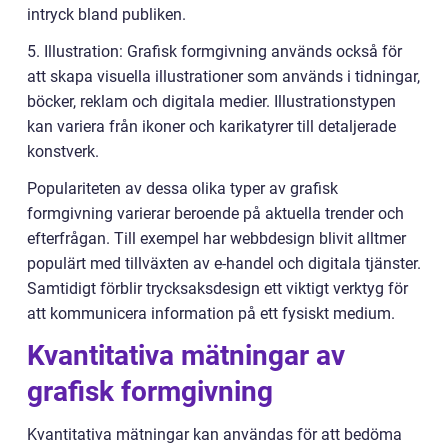
intryck bland publiken.
5. Illustration: Grafisk formgivning används också för
att skapa visuella illustrationer som används i tidningar,
böcker, reklam och digitala medier. Illustrationstypen
kan variera från ikoner och karikatyrer till detaljerade
konstverk.
Populariteten av dessa olika typer av grafisk
formgivning varierar beroende på aktuella trender och
efterfrågan. Till exempel har webbdesign blivit alltmer
populärt med tillväxten av e-handel och digitala tjänster.
Samtidigt förblir trycksaksdesign ett viktigt verktyg för
att kommunicera information på ett fysiskt medium.
Kvantitativa mätningar av
grafisk formgivning
Kvantitativa mätningar kan användas för att bedöma