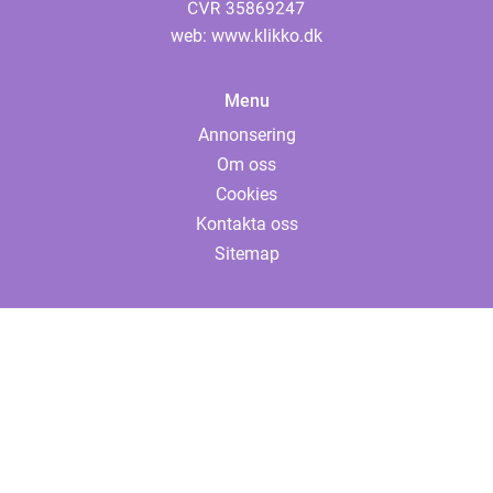
web:
www.klikko.dk
Menu
Annonsering
Om oss
Cookies
Kontakta oss
Sitemap