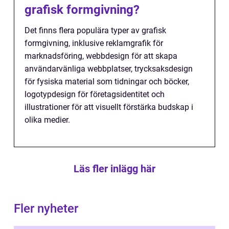
grafisk formgivning?
Det finns flera populära typer av grafisk
formgivning, inklusive reklamgrafik för
marknadsföring, webbdesign för att skapa
användarvänliga webbplatser, trycksaksdesign
för fysiska material som tidningar och böcker,
logotypdesign för företagsidentitet och
illustrationer för att visuellt förstärka budskap i
olika medier.
Läs fler inlägg här
Fler nyheter