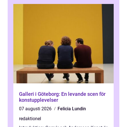
Galleri i Göteborg: En levande scen för
konstupplevelser
07 augusti 2026
Felicia Lundin
redaktionel