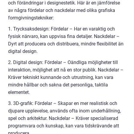
och förändringar i designestetik. Här är en jämförelse
av några fördelar och nackdelar med olika grafiska
formgivningstekniker:
1. Trycksaksdesign: Fördelar – Har en varaktig och
fysisk närvaro, kan uppvisa fina detaljer. Nackdelar –
Dyrt att producera och distribuera, mindre flexibilitet än
digital design.
2. Digital design: Fördelar – Oändliga möjligheter till
interaktion, möjlighet att nå en stor publik. Nackdelar –
Kräver tekniskt kunnande och utrustning, kan vara
mindre hållbar och sakna det personliga, taktila
elementet.
3. 3D-grafik: Fördelar – Skapar en mer realistisk och
djupare upplevelse, används ofta inom underhållning,
spel och arkitektur. Nackdelar – Kräver specialiserad
programvara och kunskap, kan vara tidskrävande att
producera.