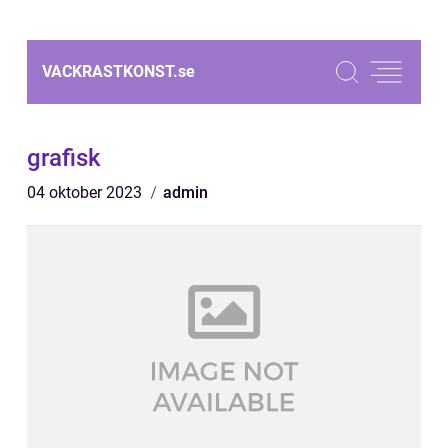
VACKRASTKONST.
se
grafisk
04 oktober 2023
admin