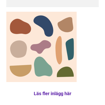
Läs fler inlägg här