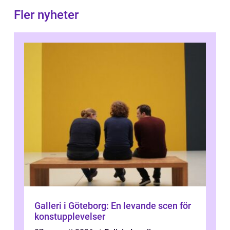
Fler nyheter
Galleri i Göteborg: En levande scen för
konstupplevelser