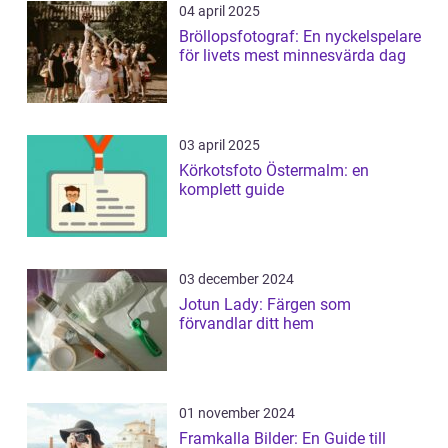
04 april 2025
Bröllopsfotograf: En nyckelspelare
för livets mest minnesvärda dag
03 april 2025
Körkotsfoto Östermalm: en
komplett guide
03 december 2024
Jotun Lady: Färgen som
förvandlar ditt hem
01 november 2024
Framkalla Bilder: En Guide till