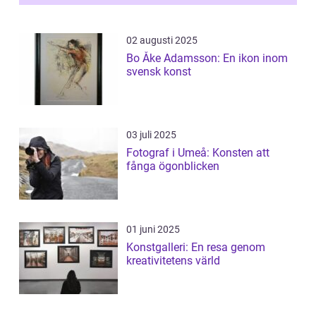
02 augusti 2025
Bo Åke Adamsson: En ikon inom
svensk konst
03 juli 2025
Fotograf i Umeå: Konsten att
fånga ögonblicken
01 juni 2025
Konstgalleri: En resa genom
kreativitetens värld