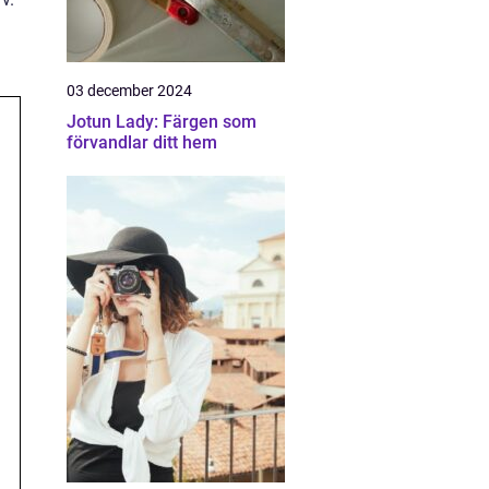
03 december 2024
Jotun Lady: Färgen som
förvandlar ditt hem