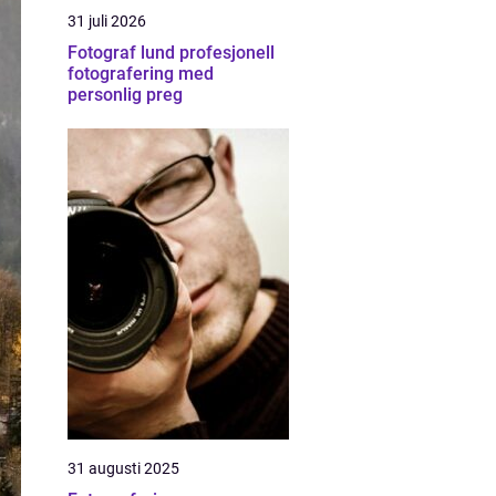
31 juli 2026
Fotograf lund profesjonell
fotografering med
personlig preg
31 augusti 2025