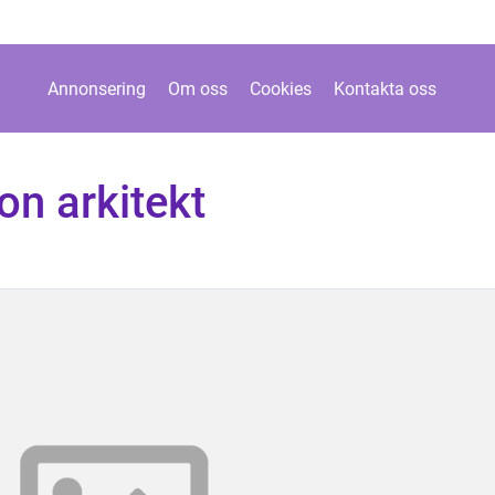
Annonsering
Om oss
Cookies
Kontakta oss
on arkitekt