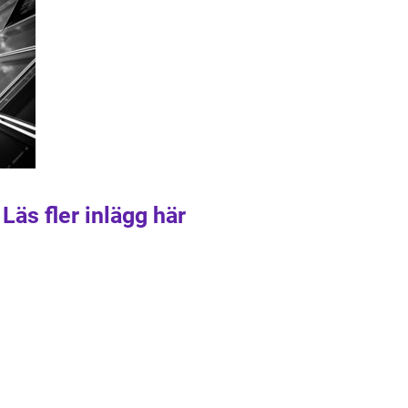
Läs fler inlägg här