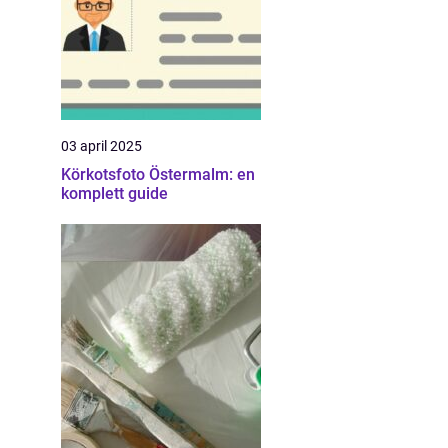
03 april 2025
Körkotsfoto Östermalm: en
komplett guide