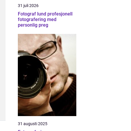
31 juli 2026
Fotograf lund profesjonell
fotografering med
personlig preg
31 augusti 2025