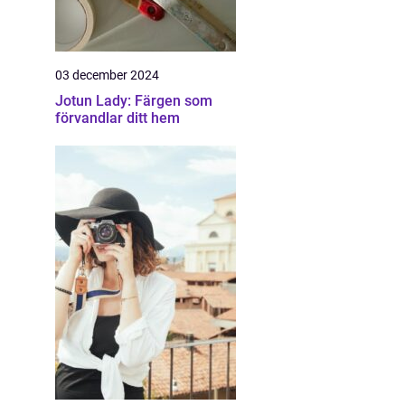
03 december 2024
Jotun Lady: Färgen som
förvandlar ditt hem