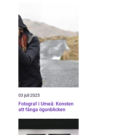
03 juli 2025
Fotograf i Umeå: Konsten
att fånga ögonblicken