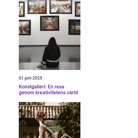
01 juni 2025
Konstgalleri: En resa
genom kreativitetens värld