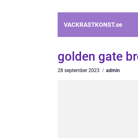
VACKRASTKONST.
se
golden gate br
28 september 2023
admin