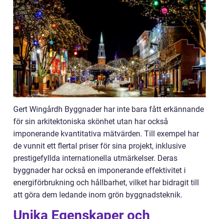
Gert Wingårdh Byggnader har inte bara fått erkännande
för sin arkitektoniska skönhet utan har också
imponerande kvantitativa mätvärden. Till exempel har
de vunnit ett flertal priser för sina projekt, inklusive
prestigefyllda internationella utmärkelser. Deras
byggnader har också en imponerande effektivitet i
energiförbrukning och hållbarhet, vilket har bidragit till
att göra dem ledande inom grön byggnadsteknik.
Unika Egenskaper och