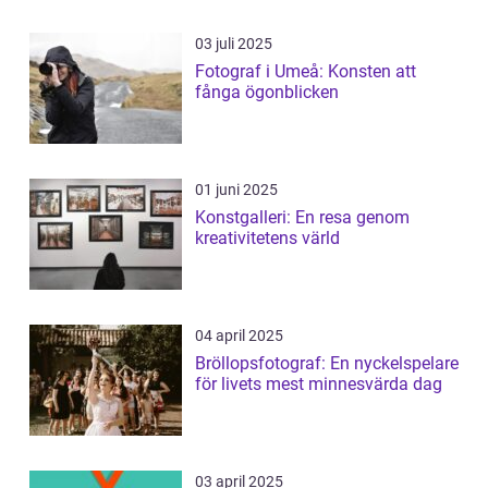
03 juli 2025
Fotograf i Umeå: Konsten att
fånga ögonblicken
01 juni 2025
Konstgalleri: En resa genom
kreativitetens värld
04 april 2025
Bröllopsfotograf: En nyckelspelare
för livets mest minnesvärda dag
03 april 2025