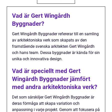
Vad är Gert Wingårdh
Byggnader?
Gert Wingårdh Byggnader refererar till en samling
av arkitektoniska verk som skapats av den
framstående svenska arkitekten Gert Wingårdh
och hans team. Dessa byggnader är kända för sin
unika och innovativa design.
Vad är speciellt med Gert
Wingårdh Byggnader jämfört
med andra arkitektoniska verk?
Det som särskiljer Gert Wingårdh Byggnader är
deras förmåga att skapa variation och
anpassning i varje projekt. Genom att fokusera på