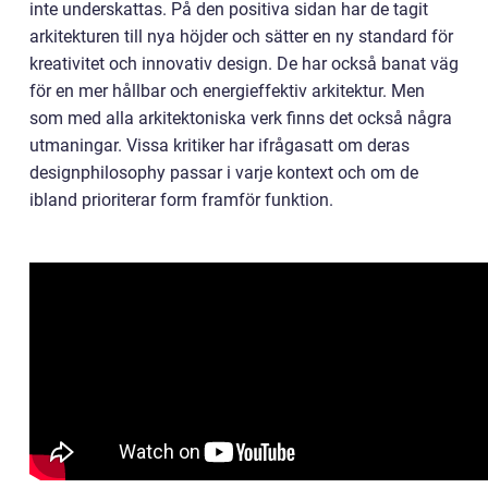
inte underskattas. På den positiva sidan har de tagit
arkitekturen till nya höjder och sätter en ny standard för
kreativitet och innovativ design. De har också banat väg
för en mer hållbar och energieffektiv arkitektur. Men
som med alla arkitektoniska verk finns det också några
utmaningar. Vissa kritiker har ifrågasatt om deras
designphilosophy passar i varje kontext och om de
ibland prioriterar form framför funktion.