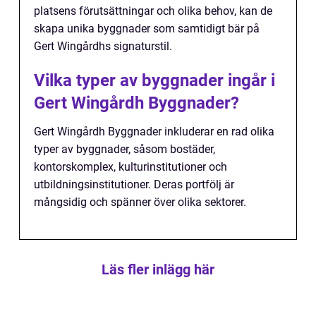
platsens förutsättningar och olika behov, kan de
skapa unika byggnader som samtidigt bär på
Gert Wingårdhs signaturstil.
Vilka typer av byggnader ingår i
Gert Wingårdh Byggnader?
Gert Wingårdh Byggnader inkluderar en rad olika
typer av byggnader, såsom bostäder,
kontorskomplex, kulturinstitutioner och
utbildningsinstitutioner. Deras portfölj är
mångsidig och spänner över olika sektorer.
Läs fler inlägg här