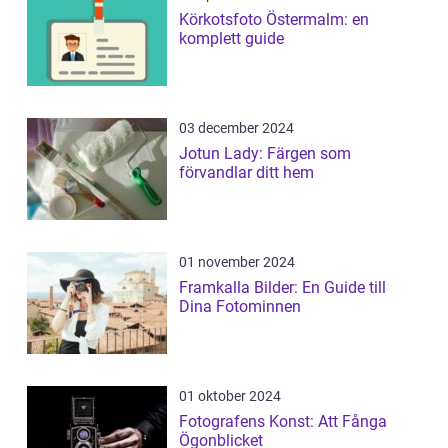
Körkotsfoto Östermalm: en
komplett guide
03 december 2024
Jotun Lady: Färgen som
förvandlar ditt hem
01 november 2024
Framkalla Bilder: En Guide till
Dina Fotominnen
01 oktober 2024
Fotografens Konst: Att Fånga
Ögonblicket