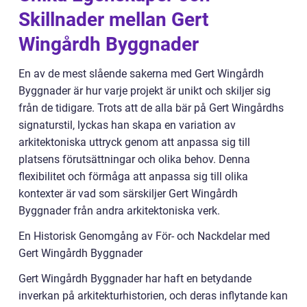
Skillnader mellan Gert
Wingårdh Byggnader
En av de mest slående sakerna med Gert Wingårdh
Byggnader är hur varje projekt är unikt och skiljer sig
från de tidigare. Trots att de alla bär på Gert Wingårdhs
signaturstil, lyckas han skapa en variation av
arkitektoniska uttryck genom att anpassa sig till
platsens förutsättningar och olika behov. Denna
flexibilitet och förmåga att anpassa sig till olika
kontexter är vad som särskiljer Gert Wingårdh
Byggnader från andra arkitektoniska verk.
En Historisk Genomgång av För- och Nackdelar med
Gert Wingårdh Byggnader
Gert Wingårdh Byggnader har haft en betydande
inverkan på arkitekturhistorien, och deras inflytande kan