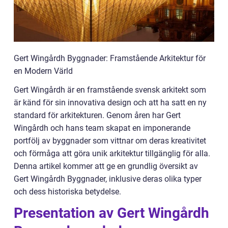
Gert Wingårdh Byggnader: Framstående Arkitektur för
en Modern Värld
Gert Wingårdh är en framstående svensk arkitekt som
är känd för sin innovativa design och att ha satt en ny
standard för arkitekturen. Genom åren har Gert
Wingårdh och hans team skapat en imponerande
portfölj av byggnader som vittnar om deras kreativitet
och förmåga att göra unik arkitektur tillgänglig för alla.
Denna artikel kommer att ge en grundlig översikt av
Gert Wingårdh Byggnader, inklusive deras olika typer
och dess historiska betydelse.
Presentation av Gert Wingårdh