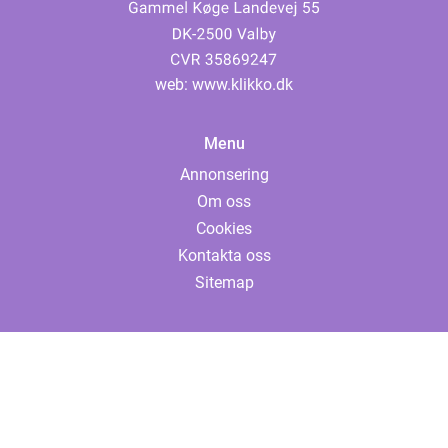
web:
www.klikko.dk
Menu
Annonsering
Om oss
Cookies
Kontakta oss
Sitemap