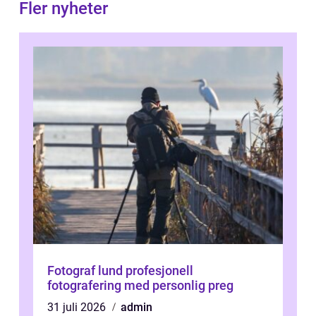
Fler nyheter
Fotograf lund profesjonell
fotografering med personlig preg
31 juli 2026
admin