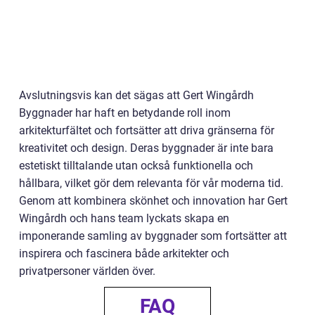
Avslutningsvis kan det sägas att Gert Wingårdh
Byggnader har haft en betydande roll inom
arkitekturfältet och fortsätter att driva gränserna för
kreativitet och design. Deras byggnader är inte bara
estetiskt tilltalande utan också funktionella och
hållbara, vilket gör dem relevanta för vår moderna tid.
Genom att kombinera skönhet och innovation har Gert
Wingårdh och hans team lyckats skapa en
imponerande samling av byggnader som fortsätter att
inspirera och fascinera både arkitekter och
privatpersoner världen över.
FAQ