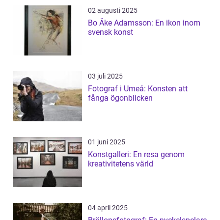
02 augusti 2025
Bo Åke Adamsson: En ikon inom
svensk konst
03 juli 2025
Fotograf i Umeå: Konsten att
fånga ögonblicken
01 juni 2025
Konstgalleri: En resa genom
kreativitetens värld
04 april 2025