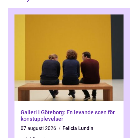
Galleri i Göteborg: En levande scen för
konstupplevelser
07 augusti 2026
Felicia Lundin