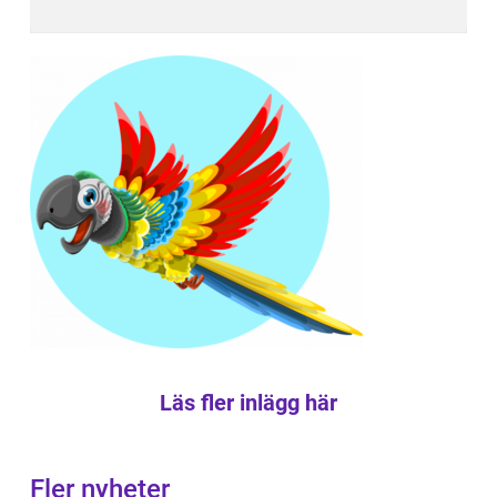
Läs fler inlägg här
Fler nyheter