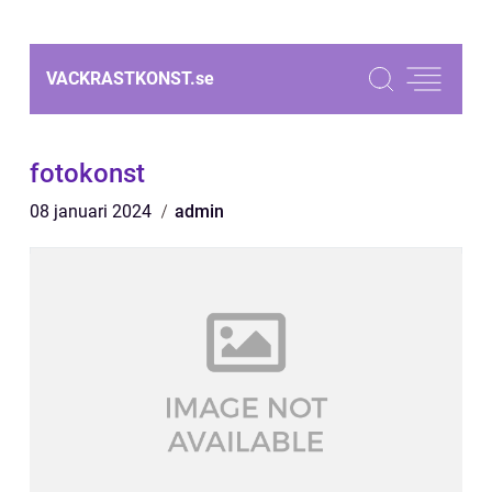
VACKRASTKONST.
se
fotokonst
08 januari 2024
admin