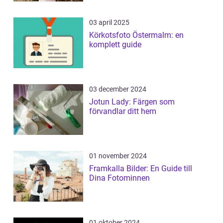
03 april 2025
Körkotsfoto Östermalm: en
komplett guide
03 december 2024
Jotun Lady: Färgen som
förvandlar ditt hem
01 november 2024
Framkalla Bilder: En Guide till
Dina Fotominnen
01 oktober 2024