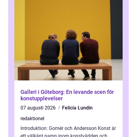
Galleri i Göteborg: En levande scen för
konstupplevelser
07 augusti 2026
Felicia Lundin
redaktionel
Introduktion: Gomér och Andersson Konst är
ett välkänt namn inom konstvärlden och