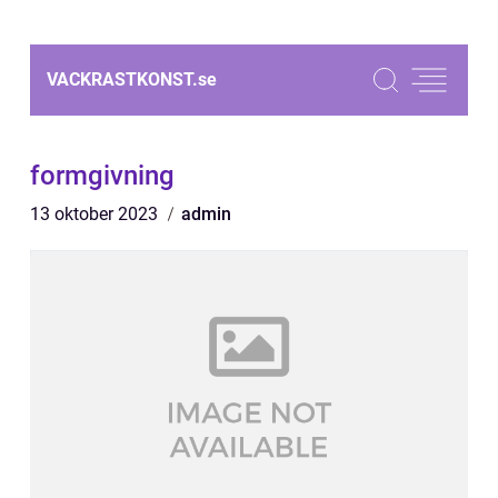
VACKRASTKONST.
se
formgivning
13 oktober 2023
admin