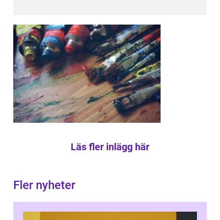
Läs fler inlägg här
Fler nyheter