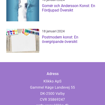
Gomér och Andersson Konst: En
Fördjupad Översikt
18 januari 2024
Postmodern konst: En
övergripande översikt
Adress