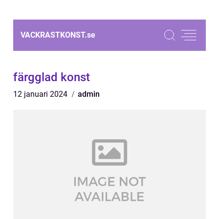
VACKRASTKONST.
se
färgglad konst
12 januari 2024
admin