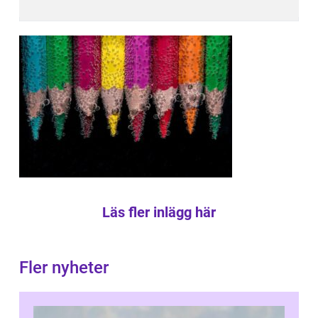
Läs fler inlägg här
Fler nyheter