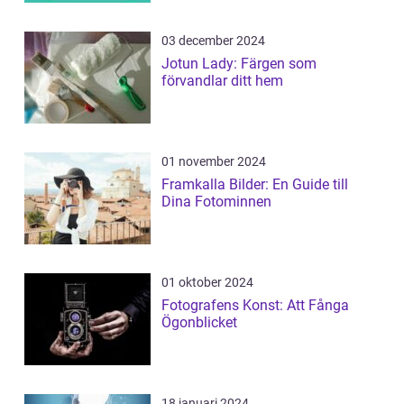
03 december 2024
Jotun Lady: Färgen som
förvandlar ditt hem
01 november 2024
Framkalla Bilder: En Guide till
Dina Fotominnen
01 oktober 2024
Fotografens Konst: Att Fånga
Ögonblicket
18 januari 2024