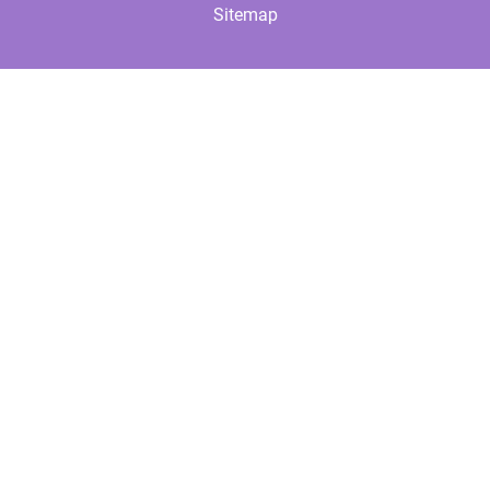
Sitemap