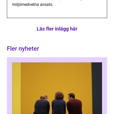
miljömedvetna ansats.
Läs fler inlägg här
Fler nyheter