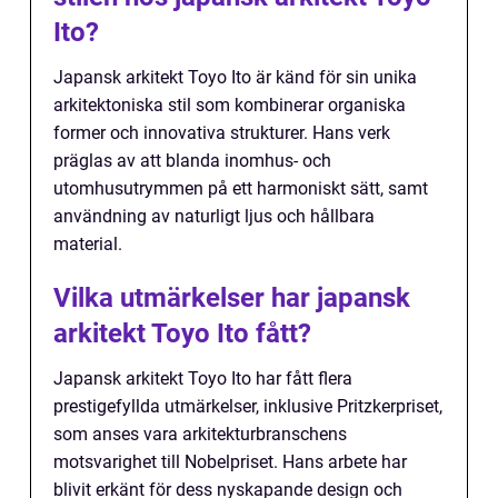
Ito?
Japansk arkitekt Toyo Ito är känd för sin unika
arkitektoniska stil som kombinerar organiska
former och innovativa strukturer. Hans verk
präglas av att blanda inomhus- och
utomhusutrymmen på ett harmoniskt sätt, samt
användning av naturligt ljus och hållbara
material.
Vilka utmärkelser har japansk
arkitekt Toyo Ito fått?
Japansk arkitekt Toyo Ito har fått flera
prestigefyllda utmärkelser, inklusive Pritzkerpriset,
som anses vara arkitekturbranschens
motsvarighet till Nobelpriset. Hans arbete har
blivit erkänt för dess nyskapande design och