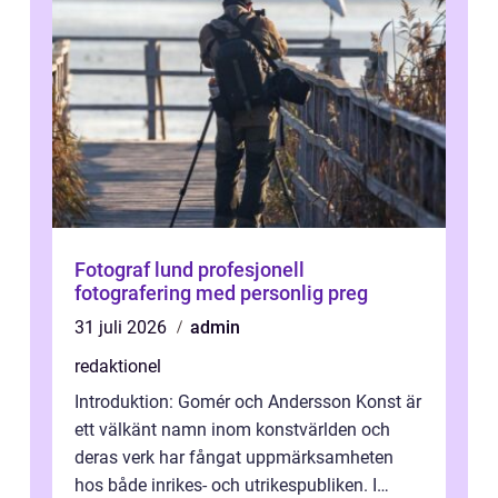
Fotograf lund profesjonell
fotografering med personlig preg
31 juli 2026
admin
redaktionel
Introduktion: Gomér och Andersson Konst är
ett välkänt namn inom konstvärlden och
deras verk har fångat uppmärksamheten
hos både inrikes- och utrikespubliken. I