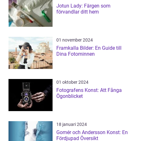
Jotun Lady: Färgen som
förvandlar ditt hem
01 november 2024
Framkalla Bilder: En Guide till
Dina Fotominnen
01 oktober 2024
Fotografens Konst: Att Fånga
Ögonblicket
18 januari 2024
Gomér och Andersson Konst: En
Fördjupad Översikt