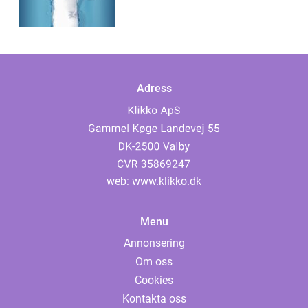
Adress
web:
www.klikko.dk
Menu
Annonsering
Om oss
Cookies
Kontakta oss