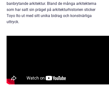
banbrytande arkitektur. Bland de många arkitekterna
som har satt sin prägel på arkitekturhistorien sticker
Toyo Ito ut med sitt unika bidrag och konstnärliga
uttryck.