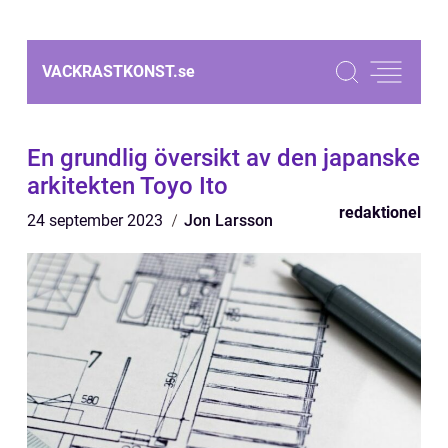
VACKRASTKONST.
se
En grundlig översikt av den japanske
arkitekten Toyo Ito
redaktionel
24 september 2023
Jon Larsson