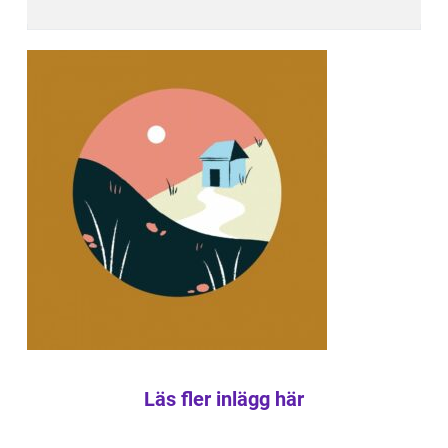
Läs fler inlägg här