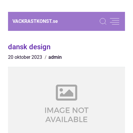
VACKRASTKONST.
se
dansk design
20 oktober 2023
admin