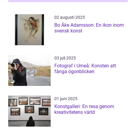
02 augusti 2025
Bo Åke Adamsson: En ikon inom
svensk konst
03 juli 2025
Fotograf i Umeå: Konsten att
fånga ögonblicken
01 juni 2025
Konstgalleri: En resa genom
kreativitetens värld