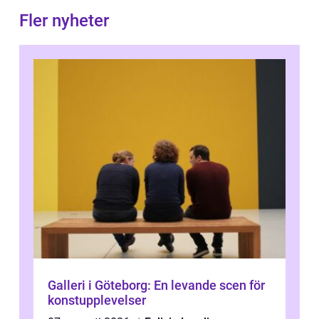
Fler nyheter
Galleri i Göteborg: En levande scen för
konstupplevelser