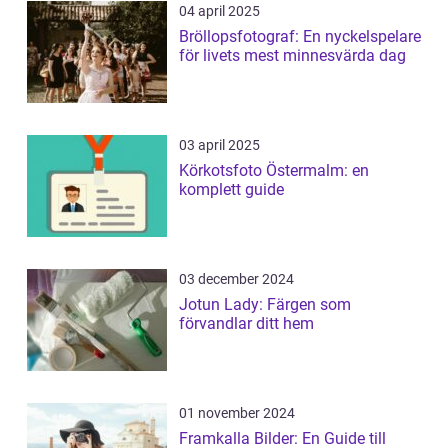
04 april 2025
Bröllopsfotograf: En nyckelspelare
för livets mest minnesvärda dag
03 april 2025
Körkotsfoto Östermalm: en
komplett guide
03 december 2024
Jotun Lady: Färgen som
förvandlar ditt hem
01 november 2024
Framkalla Bilder: En Guide till