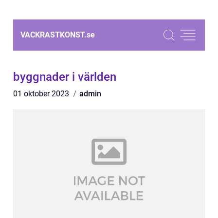
VACKRASTKONST.
se
byggnader i världen
01 oktober 2023
admin