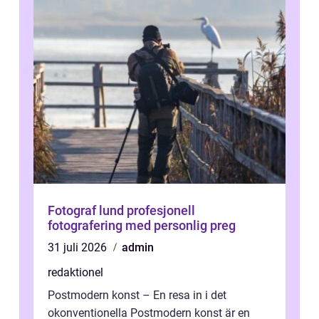
Fotograf lund profesjonell
fotografering med personlig preg
31 juli 2026
admin
redaktionel
Postmodern konst – En resa in i det
okonventionella Postmodern konst är en