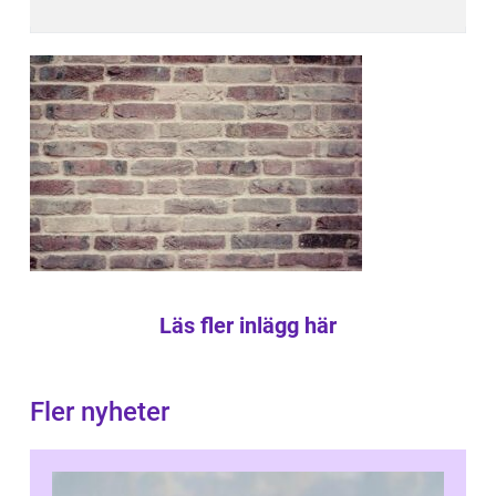
Läs fler inlägg här
Fler nyheter