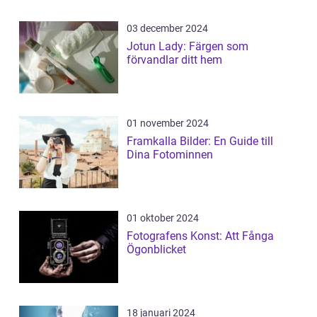
03 december 2024
Jotun Lady: Färgen som
förvandlar ditt hem
01 november 2024
Framkalla Bilder: En Guide till
Dina Fotominnen
01 oktober 2024
Fotografens Konst: Att Fånga
Ögonblicket
18 januari 2024