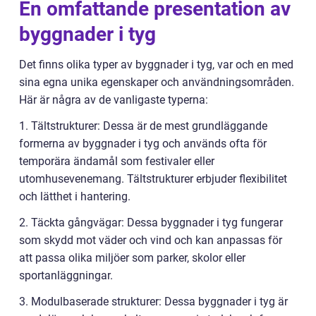
En omfattande presentation av
byggnader i tyg
Det finns olika typer av byggnader i tyg, var och en med
sina egna unika egenskaper och användningsområden.
Här är några av de vanligaste typerna:
1. Tältstrukturer: Dessa är de mest grundläggande
formerna av byggnader i tyg och används ofta för
temporära ändamål som festivaler eller
utomhusevenemang. Tältstrukturer erbjuder flexibilitet
och lätthet i hantering.
2. Täckta gångvägar: Dessa byggnader i tyg fungerar
som skydd mot väder och vind och kan anpassas för
att passa olika miljöer som parker, skolor eller
sportanläggningar.
3. Modulbaserade strukturer: Dessa byggnader i tyg är