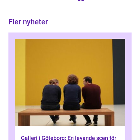
Fler nyheter
Galleri i Göteborg: En levande scen för