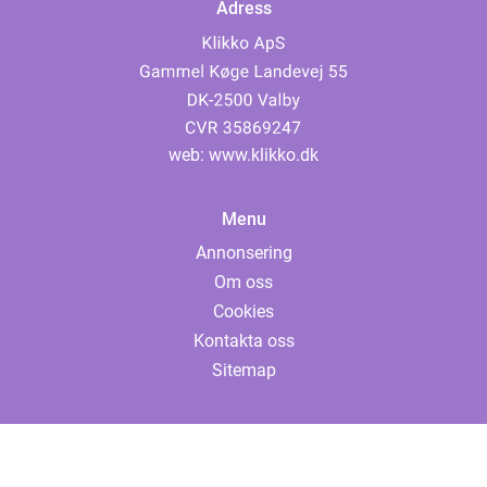
Adress
web:
www.klikko.dk
Menu
Annonsering
Om oss
Cookies
Kontakta oss
Sitemap