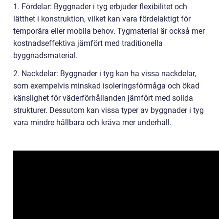
1. Fördelar: Byggnader i tyg erbjuder flexibilitet och
lätthet i konstruktion, vilket kan vara fördelaktigt för
temporära eller mobila behov. Tygmaterial är också mer
kostnadseffektiva jämfört med traditionella
byggnadsmaterial.
2. Nackdelar: Byggnader i tyg kan ha vissa nackdelar,
som exempelvis minskad isoleringsförmåga och ökad
känslighet för väderförhållanden jämfört med solida
strukturer. Dessutom kan vissa typer av byggnader i tyg
vara mindre hållbara och kräva mer underhåll.