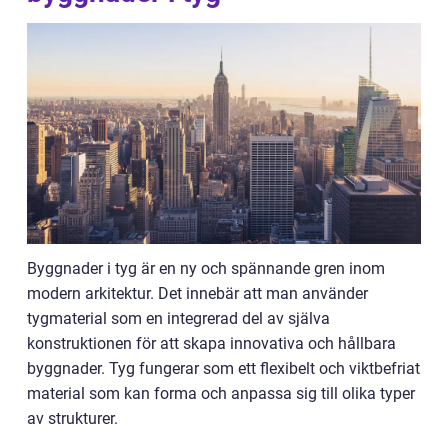
Byggnader i tyg är en ny och spännande gren inom
modern arkitektur. Det innebär att man använder
tygmaterial som en integrerad del av själva
konstruktionen för att skapa innovativa och hållbara
byggnader. Tyg fungerar som ett flexibelt och viktbefriat
material som kan forma och anpassa sig till olika typer
av strukturer.