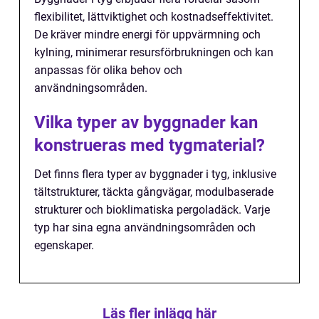
flexibilitet, lättviktighet och kostnadseffektivitet.
De kräver mindre energi för uppvärmning och
kylning, minimerar resursförbrukningen och kan
anpassas för olika behov och
användningsområden.
Vilka typer av byggnader kan
konstrueras med tygmaterial?
Det finns flera typer av byggnader i tyg, inklusive
tältstrukturer, täckta gångvägar, modulbaserade
strukturer och bioklimatiska pergoladäck. Varje
typ har sina egna användningsområden och
egenskaper.
Läs fler inlägg här