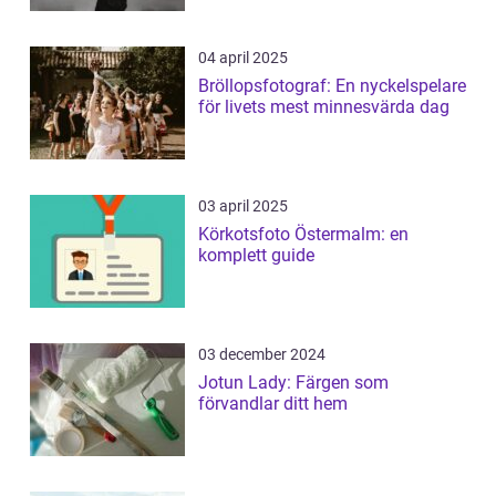
04 april 2025
Bröllopsfotograf: En nyckelspelare
för livets mest minnesvärda dag
03 april 2025
Körkotsfoto Östermalm: en
komplett guide
03 december 2024
Jotun Lady: Färgen som
förvandlar ditt hem