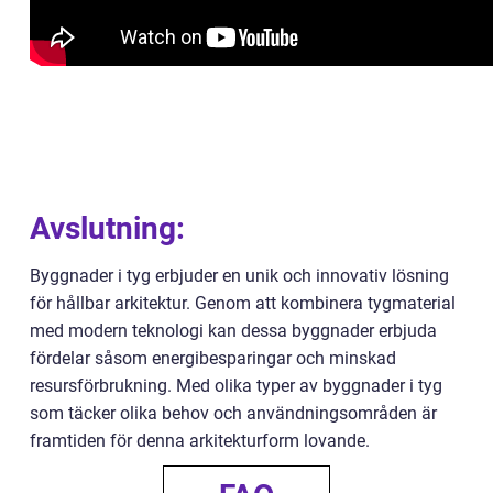
Avslutning:
Byggnader i tyg erbjuder en unik och innovativ lösning
för hållbar arkitektur. Genom att kombinera tygmaterial
med modern teknologi kan dessa byggnader erbjuda
fördelar såsom energibesparingar och minskad
resursförbrukning. Med olika typer av byggnader i tyg
som täcker olika behov och användningsområden är
framtiden för denna arkitekturform lovande.