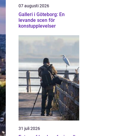
07 augusti 2026
Galleri i Göteborg: En
levande scen för
konstupplevelser
31 juli 2026