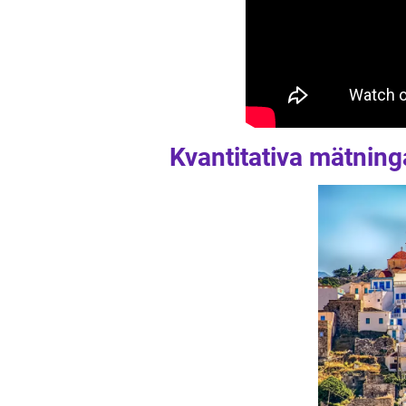
Kvantitativa mätning