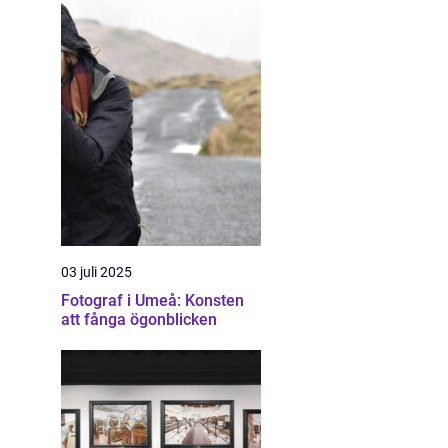
03 juli 2025
Fotograf i Umeå: Konsten
att fånga ögonblicken