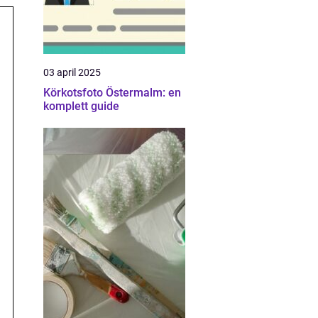
03 april 2025
Körkotsfoto Östermalm: en
komplett guide