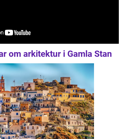
ar om arkitektur i Gamla Stan