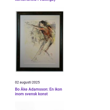
02 augusti 2025
Bo Åke Adamsson: En ikon
inom svensk konst