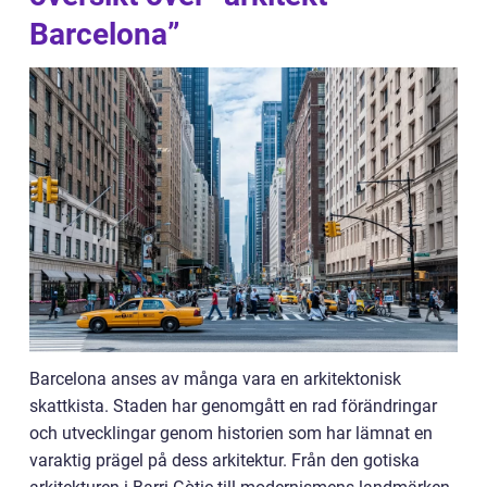
Barcelona”
Barcelona anses av många vara en arkitektonisk
skattkista. Staden har genomgått en rad förändringar
och utvecklingar genom historien som har lämnat en
varaktig prägel på dess arkitektur. Från den gotiska