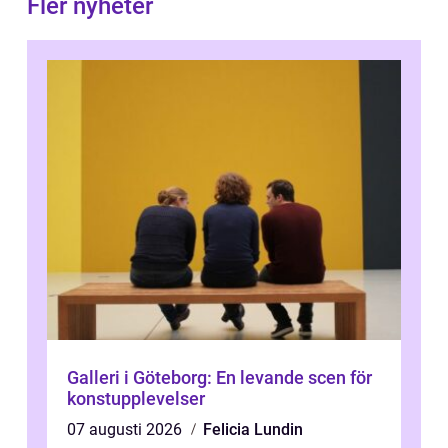
Fler nyheter
Galleri i Göteborg: En levande scen för
konstupplevelser
07 augusti 2026
Felicia Lundin