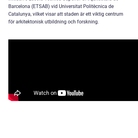
Barcelona (ETSAB) vid Universitat Politècnica de
Catalunya, vilket visar att staden är ett viktig centrum
för arkitektonisk utbildning och forskning.