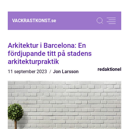
VACKRASTKONST.
se
Arkitektur i Barcelona: En
fördjupande titt på stadens
arkitekturpraktik
redaktionel
11 september 2023
Jon Larsson