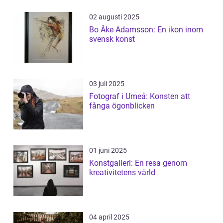
02 augusti 2025
Bo Åke Adamsson: En ikon inom
svensk konst
03 juli 2025
Fotograf i Umeå: Konsten att
fånga ögonblicken
01 juni 2025
Konstgalleri: En resa genom
kreativitetens värld
04 april 2025