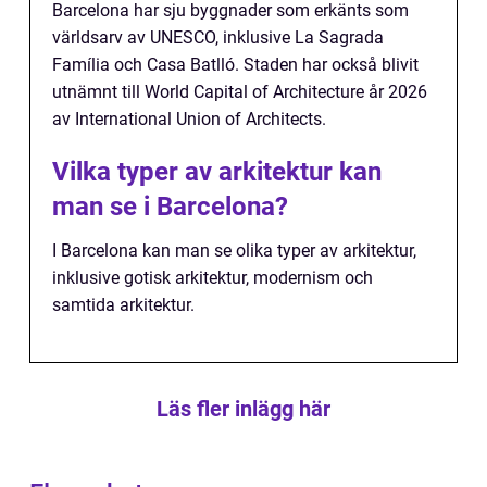
Barcelona har sju byggnader som erkänts som
världsarv av UNESCO, inklusive La Sagrada
Família och Casa Batlló. Staden har också blivit
utnämnt till World Capital of Architecture år 2026
av International Union of Architects.
Vilka typer av arkitektur kan
man se i Barcelona?
I Barcelona kan man se olika typer av arkitektur,
inklusive gotisk arkitektur, modernism och
samtida arkitektur.
Läs fler inlägg här