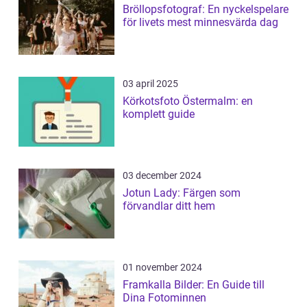
Bröllopsfotograf: En nyckelspelare
för livets mest minnesvärda dag
03 april 2025
Körkotsfoto Östermalm: en
komplett guide
03 december 2024
Jotun Lady: Färgen som
förvandlar ditt hem
01 november 2024
Framkalla Bilder: En Guide till
Dina Fotominnen