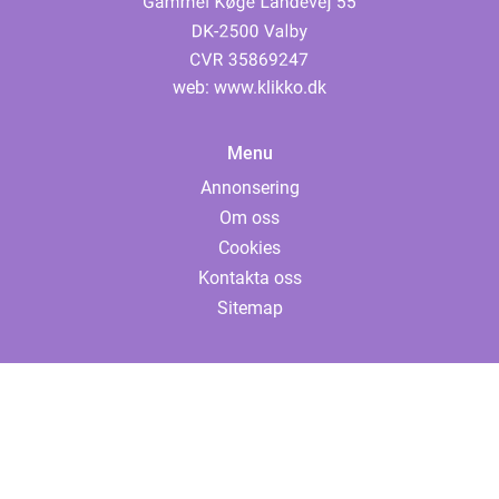
web:
www.klikko.dk
Menu
Annonsering
Om oss
Cookies
Kontakta oss
Sitemap