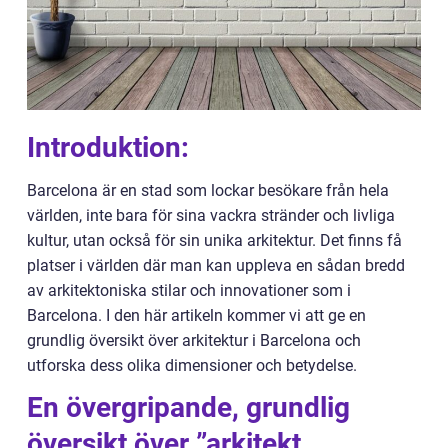
Introduktion:
Barcelona är en stad som lockar besökare från hela
världen, inte bara för sina vackra stränder och livliga
kultur, utan också för sin unika arkitektur. Det finns få
platser i världen där man kan uppleva en sådan bredd
av arkitektoniska stilar och innovationer som i
Barcelona. I den här artikeln kommer vi att ge en
grundlig översikt över arkitektur i Barcelona och
utforska dess olika dimensioner och betydelse.
En övergripande, grundlig
översikt över ”arkitekt