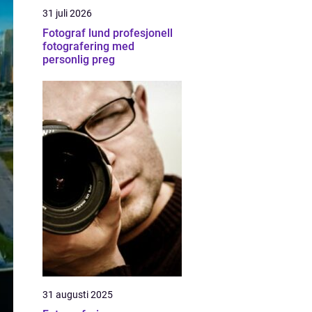
31 juli 2026
Fotograf lund profesjonell
fotografering med
personlig preg
31 augusti 2025