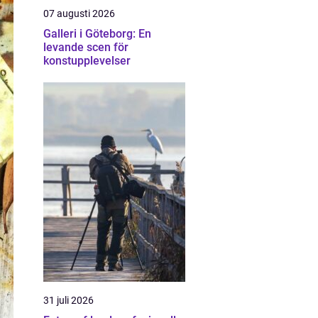
07 augusti 2026
Galleri i Göteborg: En
levande scen för
konstupplevelser
31 juli 2026