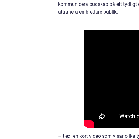
kommunicera budskap på ett tydligt 
attrahera en bredare publik.
– t.ex. en kort video som visar olika t