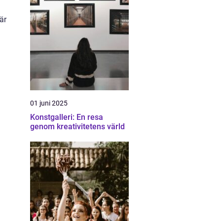
är
01 juni 2025
Konstgalleri: En resa
genom kreativitetens värld