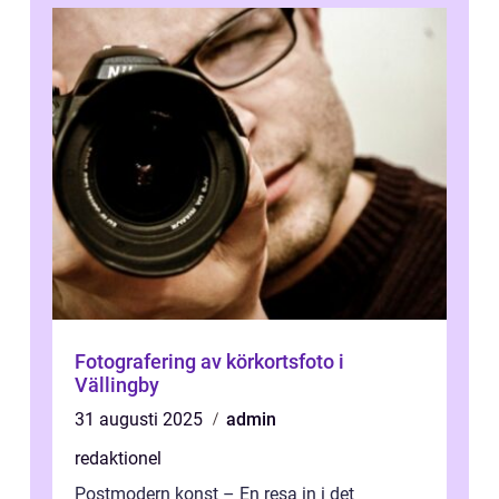
Fotografering av körkortsfoto i
Vällingby
31 augusti 2025
admin
redaktionel
Postmodern konst – En resa in i det