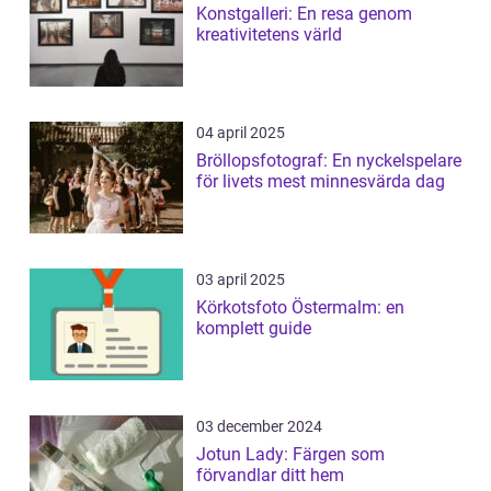
Konstgalleri: En resa genom
kreativitetens värld
04 april 2025
Bröllopsfotograf: En nyckelspelare
för livets mest minnesvärda dag
03 april 2025
Körkotsfoto Östermalm: en
komplett guide
03 december 2024
Jotun Lady: Färgen som
förvandlar ditt hem