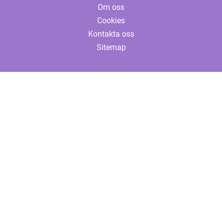
Om oss
Cookies
Kontakta oss
Sitemap