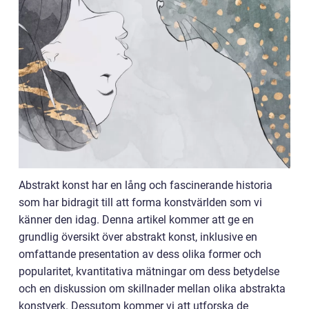
Abstrakt konst har en lång och fascinerande historia
som har bidragit till att forma konstvärlden som vi
känner den idag. Denna artikel kommer att ge en
grundlig översikt över abstrakt konst, inklusive en
omfattande presentation av dess olika former och
popularitet, kvantitativa mätningar om dess betydelse
och en diskussion om skillnader mellan olika abstrakta
konstverk. Dessutom kommer vi att utforska de