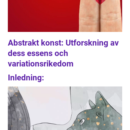
Abstrakt konst: Utforskning av
dess essens och
variationsrikedom
Inledning: