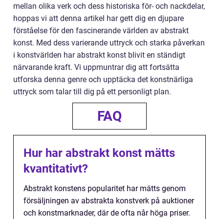
mellan olika verk och dess historiska för- och nackdelar,
hoppas vi att denna artikel har gett dig en djupare
förståelse för den fascinerande världen av abstrakt
konst. Med dess varierande uttryck och starka påverkan
i konstvärlden har abstrakt konst blivit en ständigt
närvarande kraft. Vi uppmuntrar dig att fortsätta
utforska denna genre och upptäcka det konstnärliga
uttryck som talar till dig på ett personligt plan.
FAQ
Hur har abstrakt konst mätts
kvantitativt?
Abstrakt konstens popularitet har mätts genom
försäljningen av abstrakta konstverk på auktioner
och konstmarknader, där de ofta når höga priser.