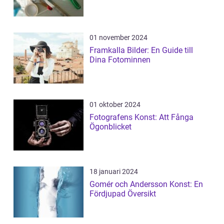
01 november 2024
Framkalla Bilder: En Guide till
Dina Fotominnen
01 oktober 2024
Fotografens Konst: Att Fånga
Ögonblicket
18 januari 2024
Gomér och Andersson Konst: En
Fördjupad Översikt