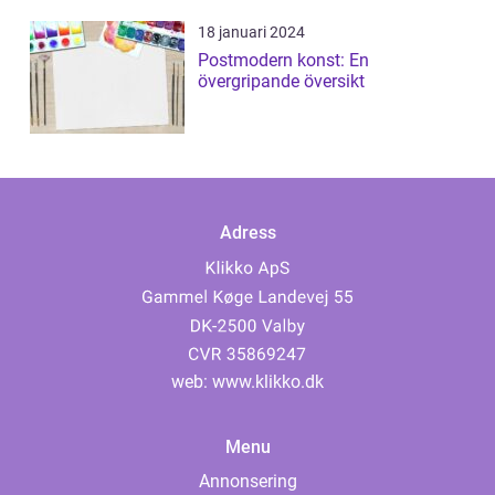
18 januari 2024
Postmodern konst: En
övergripande översikt
Adress
web:
www.klikko.dk
Menu
Annonsering