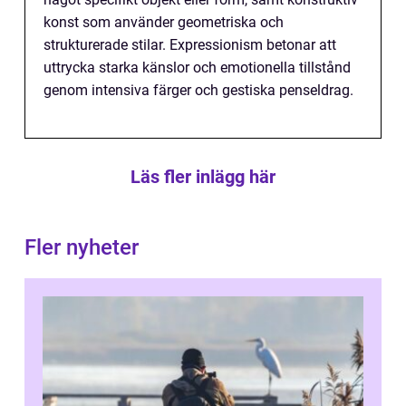
konst som använder geometriska och
strukturerade stilar. Expressionism betonar att
uttrycka starka känslor och emotionella tillstånd
genom intensiva färger och gestiska penseldrag.
Läs fler inlägg här
Fler nyheter