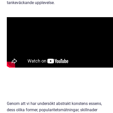
tankeväckande upplevelse.
Genom att vi har undersökt abstrakt konstens essens,
dess olika former, popularitetsmätningar, skillnader